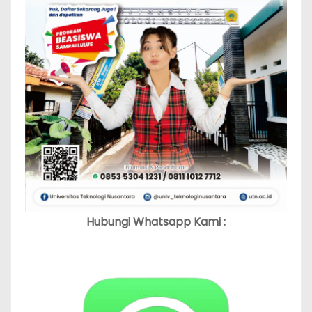
Hubungi Whatsapp Kami :