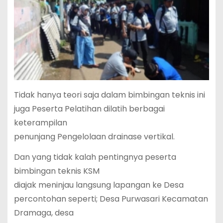
Tidak hanya teori saja dalam bimbingan teknis ini
juga Peserta Pelatihan dilatih berbagai
keterampilan
penunjang Pengelolaan drainase vertikal.
Dan yang tidak kalah pentingnya peserta
bimbingan teknis KSM
diajak meninjau langsung lapangan ke Desa
percontohan seperti; Desa Purwasari Kecamatan
Dramaga, desa