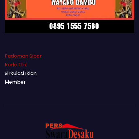
Pedoman Siber
Kode Etik
Sirkulasi Iklan
Member