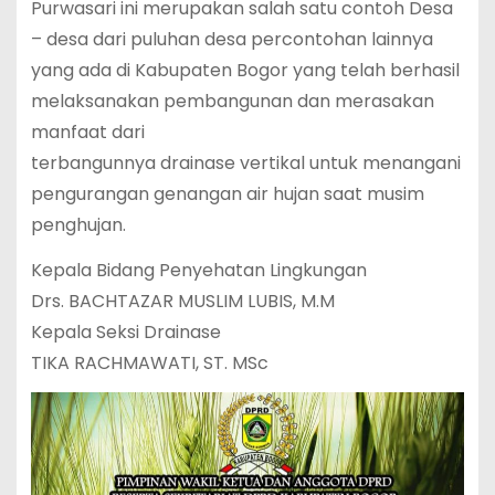
Purwasari ini merupakan salah satu contoh Desa
– desa dari puluhan desa percontohan lainnya
yang ada di Kabupaten Bogor yang telah berhasil
melaksanakan pembangunan dan merasakan
manfaat dari
terbangunnya drainase vertikal untuk menangani
pengurangan genangan air hujan saat musim
penghujan.
Kepala Bidang Penyehatan Lingkungan
Drs. BACHTAZAR MUSLIM LUBIS, M.M
Kepala Seksi Drainase
TIKA RACHMAWATI, ST. MSc