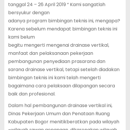
tanggal 24 – 26 April 2019 “ Kami sangatlah
bersyukur dengan
adanya program bimbingan teknis ini, mengapa?
Karena sebelum mendapat bimbingan teknis ini
kami belum
begitu mengerti mengenai drainase vertikal,
manfaat dan pelaksanaan pekerjaan
pembangunan penyediaan prasarana dan
sarana drainase vertikal, tetapi setelah diadakan
bimbingan teknis ini kami telah mengerti
bagaimana cara pelaksaan dilapangan secara
baik dan profesional.
Dalam hal pembangunan drainase vertikal ini,
Dinas Pekerjaan Umum dan Penataan Ruang
Kabupaten Bogor menitikberatkan pada wilayah
–wilayah rawan genangan, dikarenakan wilayah