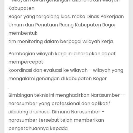
Kabupaten
Bogor yang tergolong luas, maka Dinas Pekerjaan
Umum dan Penataan Ruang Kabupaten Bogor
membentuk
tim monitoring dalam berbagai wilayah kerja.
Pembagian wilayah kerja ini diharapkan dapat
mempercepat
koordinasi dan evaluasi ke wilayah – wilayah yang
mengalami genangan di kabupaten Bogor
.
Bimbingan teknis ini menghadirkan Narasumber –
narasumber yang professional dan aplikatif
dibidang drainase. Dimana Narasumber –
narasumber tersebut telah memberikan
pengetahuannya kepada