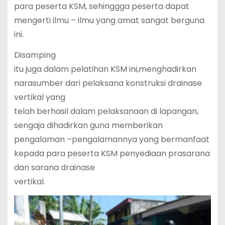
para peserta KSM, sehinggga peserta dapat
mengerti ilmu – ilmu yang amat sangat berguna
ini.
Disamping
itu juga dalam pelatihan KSM ini,menghadirkan
narasumber dari pelaksana konstruksi drainase
vertikal yang
telah berhasil dalam pelaksanaan di lapangan,
sengaja dihadirkan guna memberikan
pengalaman –pengalamannya yang bermanfaat
kepada para peserta KSM penyediaan prasarana
dan sarana drainase
vertikal.