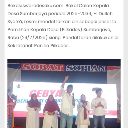
Bekasi.swaradesaku.com. Bakal Calon Kepala
Desa Sumberjaya periode 2026–2034, H. Dulloh
Syafe’i, resmi mendaftarkan diri sebagai peserta
Pemilihan Kepala Desa (Pilkades) Sumberjaya,
Rabu (29/7/2026) siang. Pendaftaran dilakukan di
Sekretariat Panitia Pilkades…