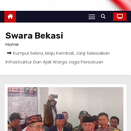
Swara Bekasi
Home
Kumpul Sebra, Maju Kembali, Janji Selesaikan
Infrastruktur Dan Ajak Warga Jaga Persatuan