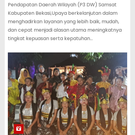
Pendapatan Daerah Wilayah (P3 DW) Samsat
Kabupaten Bekasi,Upaya berkelanjutan dalam
menghadirkan layanan yang lebih baik, mudah,
dan cepat menjadi alasan utama meningkatnya
tingkat kepuasan serta kepatuhan…