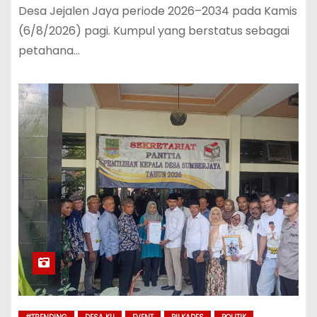
Desa Jejalen Jaya periode 2026–2034 pada Kamis
(6/8/2026) pagi. Kumpul yang berstatus sebagai
petahana…