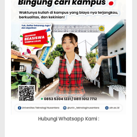
Hubungi Whatsapp Kami :