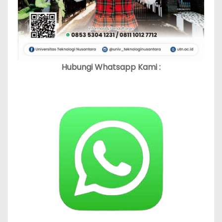
Hubungi Whatsapp Kami :