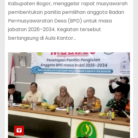
Kabupaten Bogor, menggelar rapat musyawarah
pembentukan panitia pemilihan anggota Badan
Permusyawaratan Desa (BPD) untuk masa
jabatan 2026–2034. Kegiatan tersebut
berlangsung di Aula Kantor…