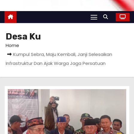
Desa Ku
Home
Kumpul Sebra, Maju Kembali, Janji Selesaikan
Infrastruktur Dan Ajak Warga Jaga Persatuan