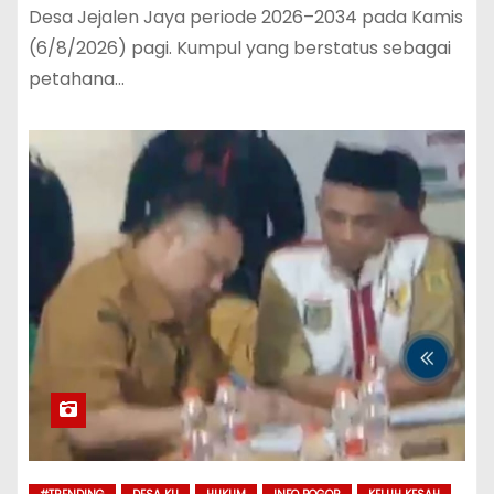
Desa Jejalen Jaya periode 2026–2034 pada Kamis
(6/8/2026) pagi. Kumpul yang berstatus sebagai
petahana…