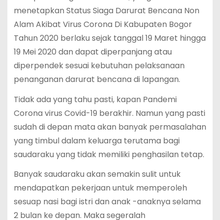
menetapkan Status Siaga Darurat Bencana Non
Alam Akibat Virus Corona Di Kabupaten Bogor
Tahun 2020 berlaku sejak tanggal 19 Maret hingga
19 Mei 2020 dan dapat diperpanjang atau
diperpendek sesuai kebutuhan pelaksanaan
penanganan darurat bencana di lapangan.
Tidak ada yang tahu pasti, kapan Pandemi
Corona virus Covid-19 berakhir. Namun yang pasti
sudah di depan mata akan banyak permasalahan
yang timbul dalam keluarga terutama bagi
saudaraku yang tidak memiliki penghasilan tetap.
Banyak saudaraku akan semakin sulit untuk
mendapatkan pekerjaan untuk memperoleh
sesuap nasi bagi istri dan anak -anaknya selama
2 bulan ke depan. Maka segeralah