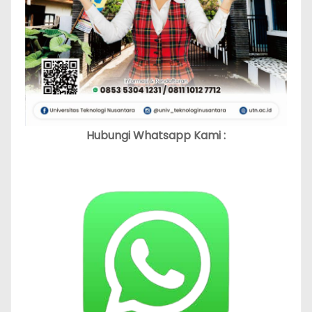
Hubungi Whatsapp Kami :