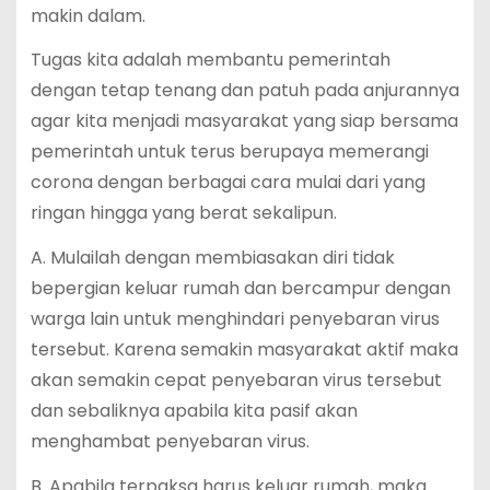
makin dalam.
Tugas kita adalah membantu pemerintah
dengan tetap tenang dan patuh pada anjurannya
agar kita menjadi masyarakat yang siap bersama
pemerintah untuk terus berupaya memerangi
corona dengan berbagai cara mulai dari yang
ringan hingga yang berat sekalipun.
A. Mulailah dengan membiasakan diri tidak
bepergian keluar rumah dan bercampur dengan
warga lain untuk menghindari penyebaran virus
tersebut. Karena semakin masyarakat aktif maka
akan semakin cepat penyebaran virus tersebut
dan sebaliknya apabila kita pasif akan
menghambat penyebaran virus.
B. Apabila terpaksa harus keluar rumah, maka