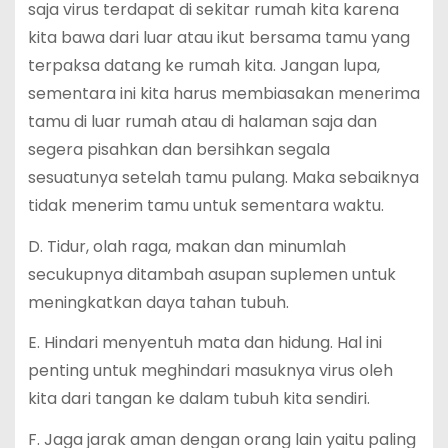
saja virus terdapat di sekitar rumah kita karena
kita bawa dari luar atau ikut bersama tamu yang
terpaksa datang ke rumah kita. Jangan lupa,
sementara ini kita harus membiasakan menerima
tamu di luar rumah atau di halaman saja dan
segera pisahkan dan bersihkan segala
sesuatunya setelah tamu pulang. Maka sebaiknya
tidak menerim tamu untuk sementara waktu.
D. Tidur, olah raga, makan dan minumlah
secukupnya ditambah asupan suplemen untuk
meningkatkan daya tahan tubuh.
E. Hindari menyentuh mata dan hidung. Hal ini
penting untuk meghindari masuknya virus oleh
kita dari tangan ke dalam tubuh kita sendiri.
F. Jaga jarak aman dengan orang lain yaitu paling