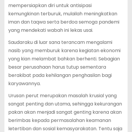
mempersiapkan diri untuk antisipasi
kemungkinan terburuk, mulailah meningkatkan
iman dan taqwa serta berdoa semoga pandemi
yang mendekati wabah ini lekas usai.
Saudaraku di luar sana terancam mengalami
nasib yang memburuk karena kegiatan ekonomi
yang kian melambat bahkan berhenti. Sebagian
besar perusahaan harus tutup sementara
berakibat pada kehilangan penghasilan bagi
karyawannya.
Urusan perut merupakan masalah krusial yang
sangat penting dan utama, sehingga kekurangan
pakan akan menjadi sangat genting karena akan
berimbas kepada permasalahan keamanan
letertiban dan sosial kemasyarakatan. Tentu saja