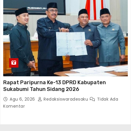
Rapat Paripurna Ke-13 DPRD Kabupaten
Sukabumi Tahun Sidang 2026
Agu 6, 2026
Redaksiswaradesaku
Tidak Ada
Komentar