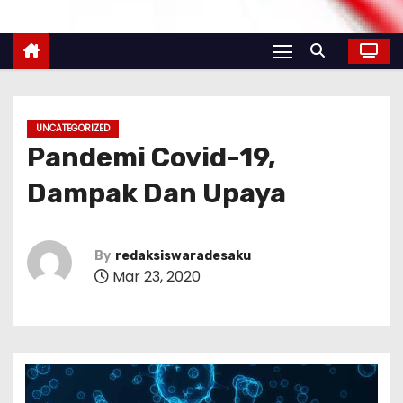
UNCATEGORIZED
Pandemi Covid-19,
Dampak Dan Upaya
By
redaksiswaradesaku
Mar 23, 2020