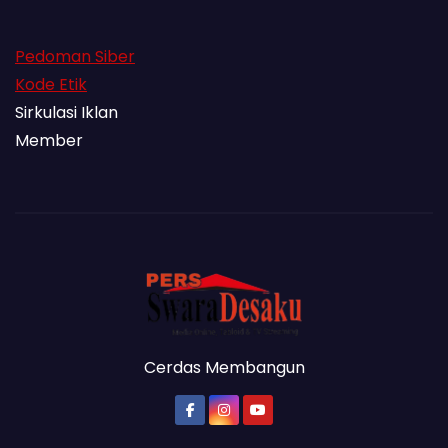
Pedoman Siber
Kode Etik
Sirkulasi Iklan
Member
Cerdas Membangun