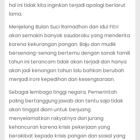
hal ini tidak kita inginkan terjadi apalagi berlarut
lama.
Menjelang Bulan Suci Ramadhan dan Idul Fitri
akan semakin banyak saudaraku yang menderita
karena kekurangan pangan. Baju dan mudik
bersenang-senang bertemu dengan sanak famili
tahun ini terancam tidak akan terjadi dan hanya
akan jadi kenangan tahun lalu bahkan berubah
menjadi ironi kepedihan dan kesengsaraan.
Sebagai lembaga tinggi negara, Pemerintah
paling bertanggung jawab dan tentu saja tidak
akan tinggal diam untuk berjuang
menyelamatkan rakyatnya dari jurang
kehancuran karena krisis pekerjaan yang
berakibat kepada krisis pangan dan sosial yang