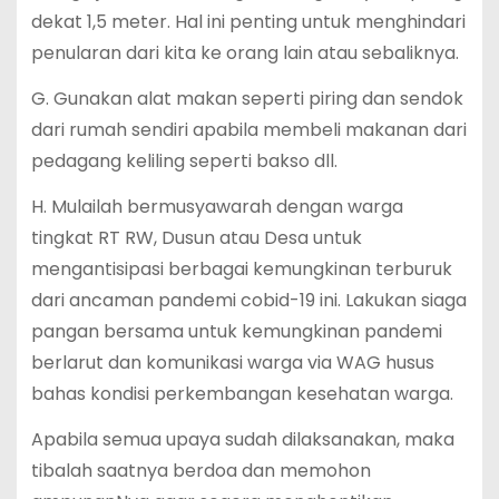
dekat 1,5 meter. Hal ini penting untuk menghindari
penularan dari kita ke orang lain atau sebaliknya.
G. Gunakan alat makan seperti piring dan sendok
dari rumah sendiri apabila membeli makanan dari
pedagang keliling seperti bakso dll.
H. Mulailah bermusyawarah dengan warga
tingkat RT RW, Dusun atau Desa untuk
mengantisipasi berbagai kemungkinan terburuk
dari ancaman pandemi cobid-19 ini. Lakukan siaga
pangan bersama untuk kemungkinan pandemi
berlarut dan komunikasi warga via WAG husus
bahas kondisi perkembangan kesehatan warga.
Apabila semua upaya sudah dilaksanakan, maka
tibalah saatnya berdoa dan memohon