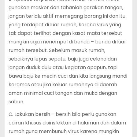
gunakan masker dan tahanlah gerakan tangan,
jangan terlalu aktif memegang barang ini dan itu
yang terdapat di luar rumah, karena virus yang
tak dapat terlihat dengan kasat mata tersebut
mungkin saja menempel di benda – benda di luar
rumah tersebut. Sebelum masuk rumah,
sebaiknya lepas sepatu, baju juga celana dan
jangan duduk dulu atau kegiatan apapun, tapi
bawa baju ke meain cuci dan kita langsung mandi
keramas atau jika keluar rumahnya di daerah
aman minimal cuci tangan dan muka dengan
sabun.
C. Lakukan bersih – bersih bila perlu gunakan
cairan khusus disinsfektan di halaman dan dalam
rumah guna membunuh virus karena mungkin