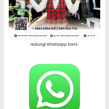
Hubungi Whatsapp Kami :