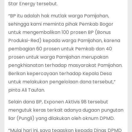
Star Energy tersebut.
“BP itu adalah hak mutlak warga Pamijahan,
sehingga kami meminta pihak Pemkab Bogor
untuk mengembalikan 100 prosen BP (Bonus
Produksi-Red) kepada warga Pamijahan, karena
pembagian 60 prosen untuk Pemkab dan 40
prosen untuk warga Pamijahan merupakan
pengkhianatan terhadap masyarakat Pamijahan.
Berikan kepercayaan terhadap Kepala Desa
untuk melakukan pengelolaan dana tersebut,”
pinta Ali Taufan.
Selain dana BP, Exponen Aktivis 98 tersebut
mengutuk keras terkait adanya dugaan pungutan
liar (Pungli) yang dilakukan oleh oknum DPMD.
“Mulai hari ini, saya tegaskan kepada Dinas DPMD