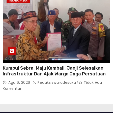
SWARA JABAR
Kumpul Sebra, Maju Kembali, Janji Selesaikan
Infrastruktur Dan Ajak Warga Jaga Persatuan
Agu 6, 2026
Redaksiswaradesaku
Tidak Ada
Komentar