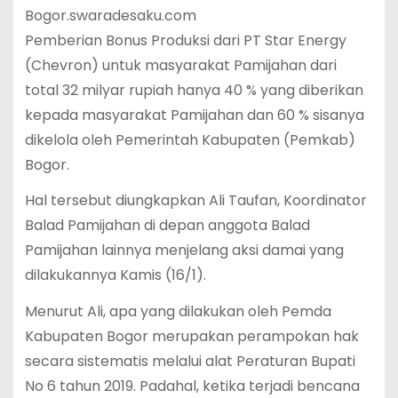
Bogor.swaradesaku.com
Pemberian Bonus Produksi dari PT Star Energy
(Chevron) untuk masyarakat Pamijahan dari
total 32 milyar rupiah hanya 40 % yang diberikan
kepada masyarakat Pamijahan dan 60 % sisanya
dikelola oleh Pemerintah Kabupaten (Pemkab)
Bogor.
Hal tersebut diungkapkan Ali Taufan, Koordinator
Balad Pamijahan di depan anggota Balad
Pamijahan lainnya menjelang aksi damai yang
dilakukannya Kamis (16/1).
Menurut Ali, apa yang dilakukan oleh Pemda
Kabupaten Bogor merupakan perampokan hak
secara sistematis melalui alat Peraturan Bupati
No 6 tahun 2019. Padahal, ketika terjadi bencana