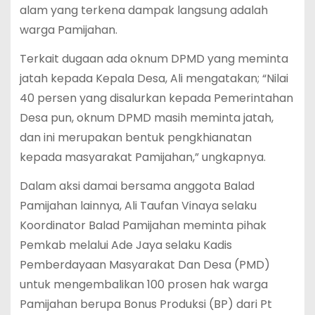
alam yang terkena dampak langsung adalah
warga Pamijahan.
Terkait dugaan ada oknum DPMD yang meminta
jatah kepada Kepala Desa, Ali mengatakan; “Nilai
40 persen yang disalurkan kepada Pemerintahan
Desa pun, oknum DPMD masih meminta jatah,
dan ini merupakan bentuk pengkhianatan
kepada masyarakat Pamijahan,” ungkapnya.
Dalam aksi damai bersama anggota Balad
Pamijahan lainnya, Ali Taufan Vinaya selaku
Koordinator Balad Pamijahan meminta pihak
Pemkab melalui Ade Jaya selaku Kadis
Pemberdayaan Masyarakat Dan Desa (PMD)
untuk mengembalikan 100 prosen hak warga
Pamijahan berupa Bonus Produksi (BP) dari Pt