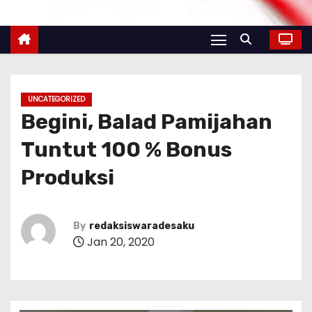
UNCATEGORIZED
Begini, Balad Pamijahan
Tuntut 100 % Bonus
Produksi
By
redaksiswaradesaku
Jan 20, 2020