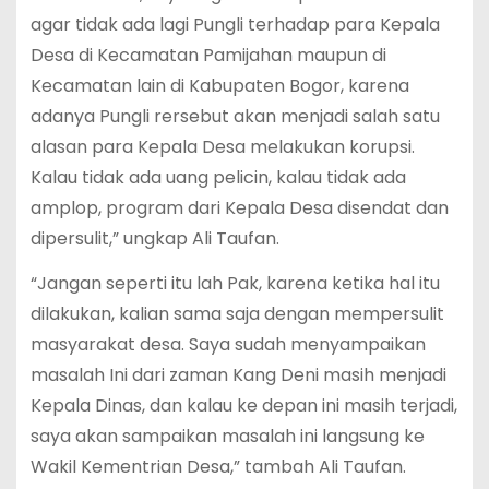
agar tidak ada lagi Pungli terhadap para Kepala
Desa di Kecamatan Pamijahan maupun di
Kecamatan lain di Kabupaten Bogor, karena
adanya Pungli rersebut akan menjadi salah satu
alasan para Kepala Desa melakukan korupsi.
Kalau tidak ada uang pelicin, kalau tidak ada
amplop, program dari Kepala Desa disendat dan
dipersulit,” ungkap Ali Taufan.
“Jangan seperti itu lah Pak, karena ketika hal itu
dilakukan, kalian sama saja dengan mempersulit
masyarakat desa. Saya sudah menyampaikan
masalah Ini dari zaman Kang Deni masih menjadi
Kepala Dinas, dan kalau ke depan ini masih terjadi,
saya akan sampaikan masalah ini langsung ke
Wakil Kementrian Desa,” tambah Ali Taufan.