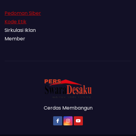
Pedoman Siber
Kode Etik
Sirkulasi Iklan
Member
Cerdas Membangun