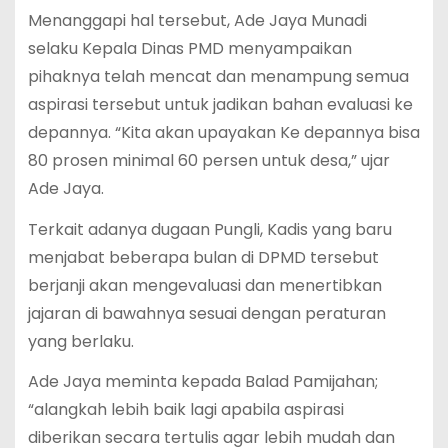
Menanggapi hal tersebut, Ade Jaya Munadi
selaku Kepala Dinas PMD menyampaikan
pihaknya telah mencat dan menampung semua
aspirasi tersebut untuk jadikan bahan evaluasi ke
depannya. “Kita akan upayakan Ke depannya bisa
80 prosen minimal 60 persen untuk desa,” ujar
Ade Jaya.
Terkait adanya dugaan Pungli, Kadis yang baru
menjabat beberapa bulan di DPMD tersebut
berjanji akan mengevaluasi dan menertibkan
jajaran di bawahnya sesuai dengan peraturan
yang berlaku.
Ade Jaya meminta kepada Balad Pamijahan;
“alangkah lebih baik lagi apabila aspirasi
diberikan secara tertulis agar lebih mudah dan