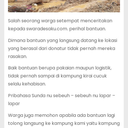
Salah seorang warga setempat menceritakan
kepada swaradesaku.com. perihal bantuan.
Dimana bantuan yang langsung datang ke lokasi
yang berasal dari donatur tidak pernah mereka
rasakan.
Baik bantuan berupa pakaian maupun logistik,
tidak pernah sampai di kampung kirai cucuk
selalu kehabisan.
Pribahasa Sunda nu sebeuh – sebeuh nu lapar –
lapar
Warga juga memohon apabila ada bantuan lagi
tolong langsung ke kampung kami yaitu kampung