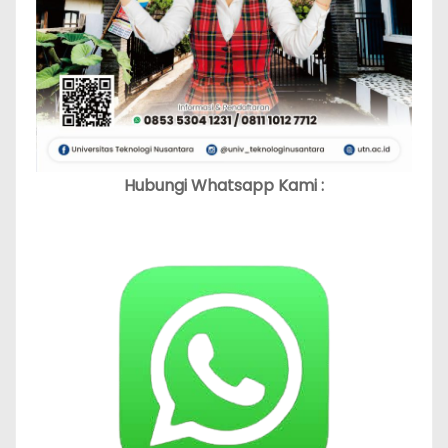
Hubungi Whatsapp Kami :