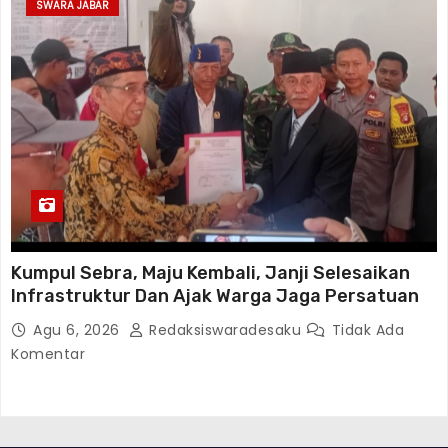
SWARA JABAR
Kumpul Sebra, Maju Kembali, Janji Selesaikan
Infrastruktur Dan Ajak Warga Jaga Persatuan
Agu 6, 2026
Redaksiswaradesaku
Tidak Ada
Komentar