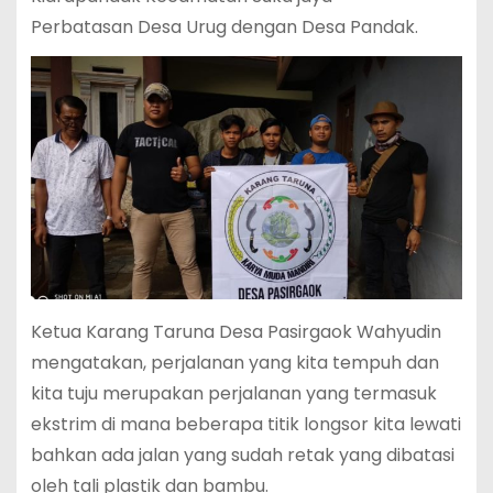
Perbatasan Desa Urug dengan Desa Pandak.
Ketua Karang Taruna Desa Pasirgaok Wahyudin
mengatakan, perjalanan yang kita tempuh dan
kita tuju merupakan perjalanan yang termasuk
ekstrim di mana beberapa titik longsor kita lewati
bahkan ada jalan yang sudah retak yang dibatasi
oleh tali plastik dan bambu.