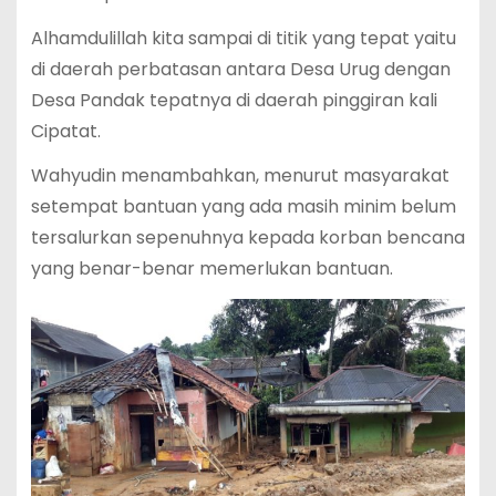
Alhamdulillah kita sampai di titik yang tepat yaitu
di daerah perbatasan antara Desa Urug dengan
Desa Pandak tepatnya di daerah pinggiran kali
Cipatat.
Wahyudin menambahkan, menurut masyarakat
setempat bantuan yang ada masih minim belum
tersalurkan sepenuhnya kepada korban bencana
yang benar-benar memerlukan bantuan.