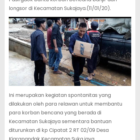
longsor di Kecamatan Sukajaya.(11/01/20).
Ini merupakan kegiatan spontanitas yang
dilakukan oleh para relawan untuk membantu
para korban bencana yang berada di
Kecamatan Sukajaya sementara bantuan
diturunkan di kp Cipatat 2 RT 02/09 Desa
Kiarapandak Kecamatan Suka jaya