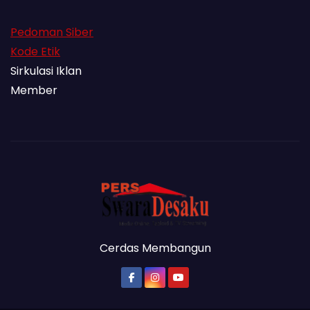
Pedoman Siber
Kode Etik
Sirkulasi Iklan
Member
Cerdas Membangun