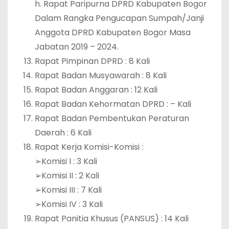
h. Rapat Paripurna DPRD Kabupaten Bogor
Dalam Rangka Pengucapan Sumpah/Janji
Anggota DPRD Kabupaten Bogor Masa
Jabatan 2019 – 2024.
Rapat Pimpinan DPRD : 8 Kali
Rapat Badan Musyawarah : 8 Kali
Rapat Badan Anggaran : 12 Kali
Rapat Badan Kehormatan DPRD : – Kali
Rapat Badan Pembentukan Peraturan
Daerah : 6 Kali
Rapat Kerja Komisi-Komisi :
➢Komisi I : 3 Kali
➢Komisi II : 2 Kali
➢Komisi III : 7 Kali
➢Komisi IV : 3 Kali
Rapat Panitia Khusus (PANSUS) : 14 Kali