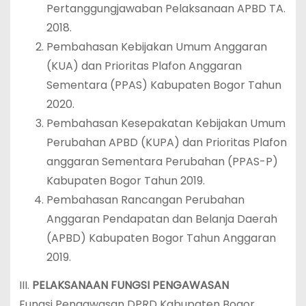
Pertanggungjawaban Pelaksanaan APBD TA.
2018.
Pembahasan Kebijakan Umum Anggaran
(KUA) dan Prioritas Plafon Anggaran
Sementara (PPAS) Kabupaten Bogor Tahun
2020.
Pembahasan Kesepakatan Kebijakan Umum
Perubahan APBD (KUPA) dan Prioritas Plafon
anggaran Sementara Perubahan (PPAS-P)
Kabupaten Bogor Tahun 2019.
Pembahasan Rancangan Perubahan
Anggaran Pendapatan dan Belanja Daerah
(APBD) Kabupaten Bogor Tahun Anggaran
2019.
III.
PELAKSANAAN FUNGSI PENGAWASAN
Fungsi Pengawasan DPRD Kabupaten Bogor