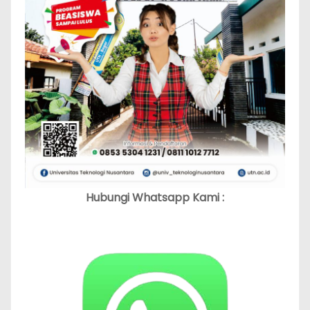
Hubungi Whatsapp Kami :