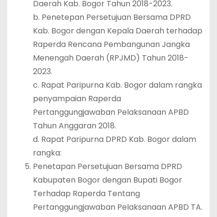
Daerah Kab. Bogor Tahun 2018-2023.
b. Penetepan Persetujuan Bersama DPRD
Kab. Bogor dengan Kepala Daerah terhadap
Raperda Rencana Pembangunan Jangka
Menengah Daerah (RPJMD) Tahun 2018-
2023.
c. Rapat Paripurna Kab. Bogor dalam rangka
penyampaian Raperda
Pertanggungjawaban Pelaksanaan APBD
Tahun Anggaran 2018.
d. Rapat Paripurna DPRD Kab. Bogor dalam
rangka:
Penetapan Persetujuan Bersama DPRD
Kabupaten Bogor dengan Bupati Bogor
Terhadap Raperda Tentang
Pertanggungjawaban Pelaksanaan APBD TA.