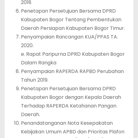
2018
Penetapan Persetujuan Bersama DPRD
Kabupaten Bogor Tentang Pembentukan
Daerah Persiapan Kabupaten Bogor Timur.
Penyampaian Rancangan KUA/PPAS TA.
2020.
e. Rapat Paripurna DPRD Kabupaten Bogor
Dalam Rangka
Penyampaian RAPERDA RAPBD Perubahan
Tahun 2019.
Penetapan Persetujuan Bersama DPRD
Kabupaten Bogor dengan Kepala Daerah
Terhadap RAPERDA Ketahanan Pangan
Daerah.
Penandatanganan Nota Kesepakatan
Kebijakan Umum APBD dan Prioritas Plafon