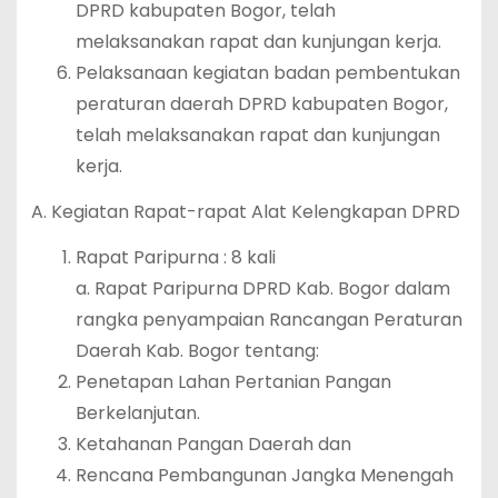
DPRD kabupaten Bogor, telah
melaksanakan rapat dan kunjungan kerja.
Pelaksanaan kegiatan badan pembentukan
peraturan daerah DPRD kabupaten Bogor,
telah melaksanakan rapat dan kunjungan
kerja.
A. Kegiatan Rapat-rapat Alat Kelengkapan DPRD
Rapat Paripurna : 8 kali
a. Rapat Paripurna DPRD Kab. Bogor dalam
rangka penyampaian Rancangan Peraturan
Daerah Kab. Bogor tentang:
Penetapan Lahan Pertanian Pangan
Berkelanjutan.
Ketahanan Pangan Daerah dan
Rencana Pembangunan Jangka Menengah