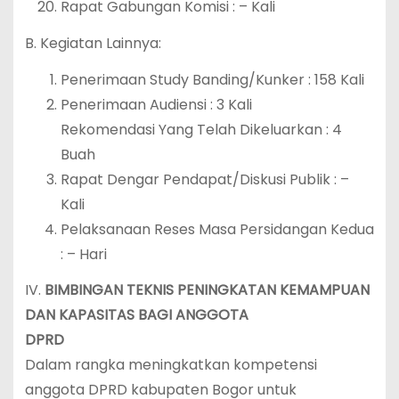
Rapat Gabungan Komisi : – Kali
B. Kegiatan Lainnya:
Penerimaan Study Banding/Kunker : 158 Kali
Penerimaan Audiensi : 3 Kali
Rekomendasi Yang Telah Dikeluarkan : 4
Buah
Rapat Dengar Pendapat/Diskusi Publik : –
Kali
Pelaksanaan Reses Masa Persidangan Kedua
: – Hari
IV.
BIMBINGAN TEKNIS PENINGKATAN KEMAMPUAN
DAN KAPASITAS BAGI ANGGOTA
DPRD
Dalam rangka meningkatkan kompetensi
anggota DPRD kabupaten Bogor untuk