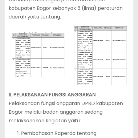
kabupaten Bogor sebanyak 5 (lima) peraturan
daerah yaitu tentang:
II.
PELAKSANAAN FUNGSI ANGGARAN
Pelaksanaan fungsi anggaran DPRD kabupaten
Bogor melalui badan anggaran sedang
melaksanakan kegiatan yaitu:
Pembahasan Raperda tentang