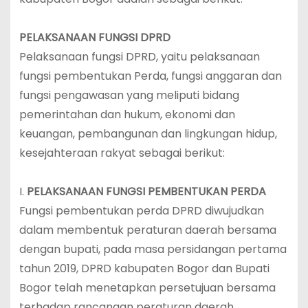
PELAKSANAAN FUNGSI DPRD
Pelaksanaan fungsi DPRD, yaitu pelaksanaan
fungsi pembentukan Perda, fungsi anggaran dan
fungsi pengawasan yang meliputi bidang
pemerintahan dan hukum, ekonomi dan
keuangan, pembangunan dan lingkungan hidup,
kesejahteraan rakyat sebagai berikut:
I.
PELAKSANAAN FUNGSI PEMBENTUKAN PERDA
Fungsi pembentukan perda DPRD diwujudkan
dalam membentuk peraturan daerah bersama
dengan bupati, pada masa persidangan pertama
tahun 2019, DPRD kabupaten Bogor dan Bupati
Bogor telah menetapkan persetujuan bersama
terhadap rancangan peraturan daerah