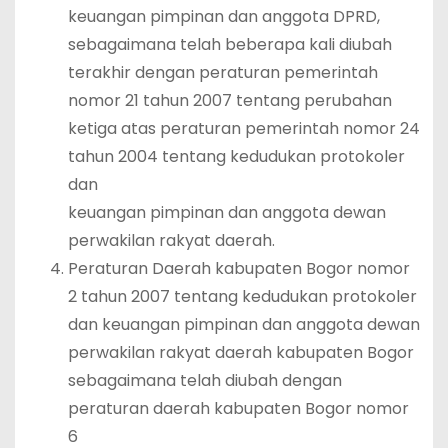
keuangan pimpinan dan anggota DPRD,
sebagaimana telah beberapa kali diubah
terakhir dengan peraturan pemerintah
nomor 21 tahun 2007 tentang perubahan
ketiga atas peraturan pemerintah nomor 24
tahun 2004 tentang kedudukan protokoler
dan
keuangan pimpinan dan anggota dewan
perwakilan rakyat daerah.
Peraturan Daerah kabupaten Bogor nomor
2 tahun 2007 tentang kedudukan protokoler
dan keuangan pimpinan dan anggota dewan
perwakilan rakyat daerah kabupaten Bogor
sebagaimana telah diubah dengan
peraturan daerah kabupaten Bogor nomor
6