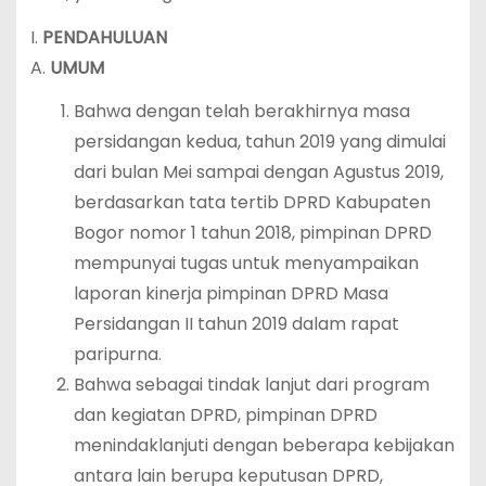
I.
PENDAHULUAN
A.
UMUM
Bahwa dengan telah berakhirnya masa
persidangan kedua, tahun 2019 yang dimulai
dari bulan Mei sampai dengan Agustus 2019,
berdasarkan tata tertib DPRD Kabupaten
Bogor nomor 1 tahun 2018, pimpinan DPRD
mempunyai tugas untuk menyampaikan
laporan kinerja pimpinan DPRD Masa
Persidangan II tahun 2019 dalam rapat
paripurna.
Bahwa sebagai tindak lanjut dari program
dan kegiatan DPRD, pimpinan DPRD
menindaklanjuti dengan beberapa kebijakan
antara lain berupa keputusan DPRD,