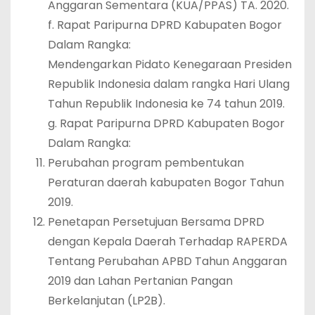
Anggaran Sementara (KUA/PPAS) TA. 2020.
f. Rapat Paripurna DPRD Kabupaten Bogor
Dalam Rangka:
Mendengarkan Pidato Kenegaraan Presiden
Republik Indonesia dalam rangka Hari Ulang
Tahun Republik Indonesia ke 74 tahun 2019.
g. Rapat Paripurna DPRD Kabupaten Bogor
Dalam Rangka:
Perubahan program pembentukan
Peraturan daerah kabupaten Bogor Tahun
2019.
Penetapan Persetujuan Bersama DPRD
dengan Kepala Daerah Terhadap RAPERDA
Tentang Perubahan APBD Tahun Anggaran
2019 dan Lahan Pertanian Pangan
Berkelanjutan (LP2B).