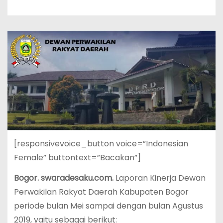
[responsivevoice_button voice=”Indonesian
Female” buttontext=”Bacakan”]
Bogor. swaradesaku.com.
Laporan Kinerja Dewan
Perwakilan Rakyat Daerah Kabupaten Bogor
periode bulan Mei sampai dengan bulan Agustus
2019, yaitu sebagai berikut: