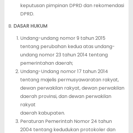
keputusan pimpinan DPRD dan rekomendasi
DPRD.
B.
DASAR HUKUM
Undang-undang nomor 9 tahun 2015
tentang perubahan kedua atas undang-
undang nomor 23 tahun 2014 tentang
pemerintahan daerah;
Undang-Undang nomor 17 tahun 2014
tentang majelis permusyawaratan rakyat,
dewan perwakilan rakyat, dewan perwakilan
daerah provinsi, dan dewan perwakilan
rakyat
daerah kabupaten.
Peraturan Pemerintah Nomor 24 tahun
2004 tentang kedudukan protokoler dan