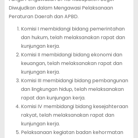
Diwujudkan dalam Mengawasi Pelaksanaan
Peraturan Daerah dan APBD.
Komisi I membidangi bidang pemerintahan
dan hukum, telah melaksanakan rapat dan
kunjungan kerja.
Komisi II membidangi bidang ekonomi dan
keuangan, telah melaksanakan rapat dan
kunjungan kerja.
Komisi III membidangi bidang pembangunan
dan lingkungan hidup, telah melaksanakan
rapat dan kunjungan kerja.
Komisi IV membidangi bidang kesejahteraan
rakyat, telah melaksanakan rapat dan
kunjungan kerja.
Pelaksanaan kegiatan badan kehormatan