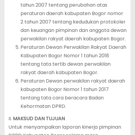
tahun 2007 tentang perubahan atas
peraturan daerah kabupaten Bogor nomor
2 tahun 2007 tentang kedudukan protokoler
dan keuangan pimpinan dan anggota dewan
perwakilan rakyat daerah kabupaten Bogor.
Peraturan Dewan Perwakilan Rakyat Daerah
Kabupaten Bogor Nomor 1 tahun 2018
tentang tata tertib dewan perwakilan
rakyat daerah kabupaten Bogor.
Peraturan Dewan perwakilan rakyat daerah
kabupaten Bogor Nomor 1 tahun 2017
tentang tata cara beracara Badan
Kehormatan DPRD.
II.
MAKSUD DAN TUJUAN
Untuk menyampaikan laporan kinerja pimpinan