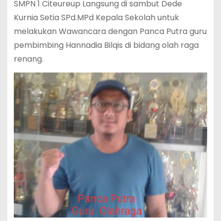
SMPN 1 Citeureup Langsung di sambut Dede
Kurnia Setia SPd.MPd Kepala Sekolah untuk
melakukan Wawancara dengan Panca Putra guru
pembimbing Hannadia Bilqis di bidang olah raga
renang.