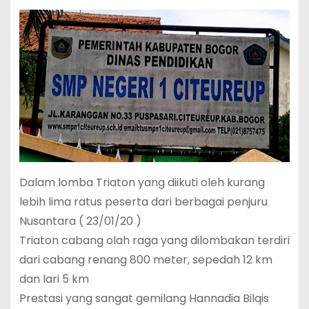
Dalam lomba Triaton yang diikuti oleh kurang
lebih lima ratus peserta dari berbagai penjuru
Nusantara ( 23/01/20 )
Triaton cabang olah raga yang dilombakan terdiri
dari cabang renang 800 meter, sepedah 12 km
dan lari 5 km
Prestasi yang sangat gemilang Hannadia Bilqis