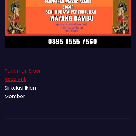
Pedoman Siber
Kode Etik
Sirkulasi Iklan
Member