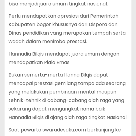
bisa menjadi juara umum tingkat nasional.
Perlu mendapatkan apresiasi dari Pemerintah
Kabupaten bogor khususnya dari Dispora dan
Dinas pendidikan yang merupakan tempah serta
wadah dalam menimba prestasi.
Hannadia Bilqis mendapat juara umum dengan
mendapatkan Piala Emas.
Bukan semerta-merta Hanna Bilqis dapat
mencapai prestasi gemilang tampa ada seorang
yang melakukan pembinaan mental maupun
tehnik-tehnik di cabang-cabang olah raga yang
sekarang dapat mengangkat nama baik
Hannadia Bilqis di ajang olah raga tingkat Nasional.
Saat pewarta swaradesaku.com berkunjung ke