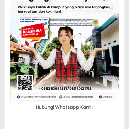
Hubungi Whatsapp Kami :