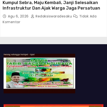
Kumpul Sebra, Maju Kembali, Janji Selesaikan
Infrastruktur Dan Ajak Warga Jaga Persatuan
Agu 6, 2026
Redaksiswaradesaku
Tidak Ada
Komentar