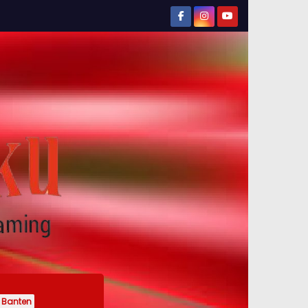
Banten