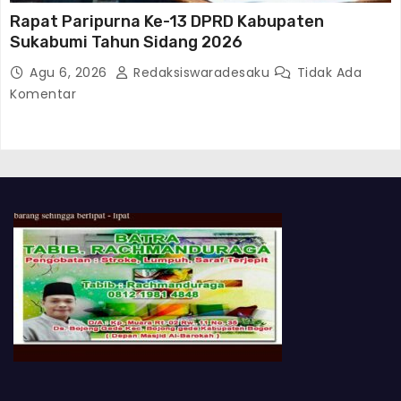
Rapat Paripurna Ke-13 DPRD Kabupaten
Sukabumi Tahun Sidang 2026
Agu 6, 2026
Redaksiswaradesaku
Tidak Ada
Komentar