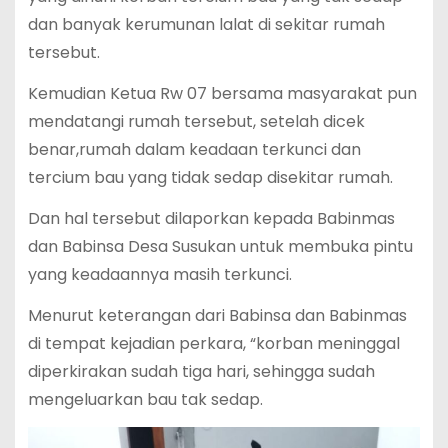
dan banyak kerumunan lalat di sekitar rumah
tersebut.
Kemudian Ketua Rw 07 bersama masyarakat pun
mendatangi rumah tersebut, setelah dicek
benar,rumah dalam keadaan terkunci dan
tercium bau yang tidak sedap disekitar rumah.
Dan hal tersebut dilaporkan kepada Babinmas
dan Babinsa Desa Susukan untuk membuka pintu
yang keadaannya masih terkunci.
Menurut keterangan dari Babinsa dan Babinmas
di tempat kejadian perkara, “korban meninggal
diperkirakan sudah tiga hari, sehingga sudah
mengeluarkan bau tak sedap.