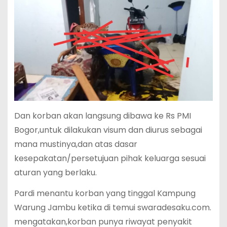
Dan korban akan langsung dibawa ke Rs PMI
Bogor,untuk dilakukan visum dan diurus sebagai
mana mustinya,dan atas dasar
kesepakatan/persetujuan pihak keluarga sesuai
aturan yang berlaku.
Pardi menantu korban yang tinggal Kampung
Warung Jambu ketika di temui swaradesaku.com.
mengatakan,korban punya riwayat penyakit