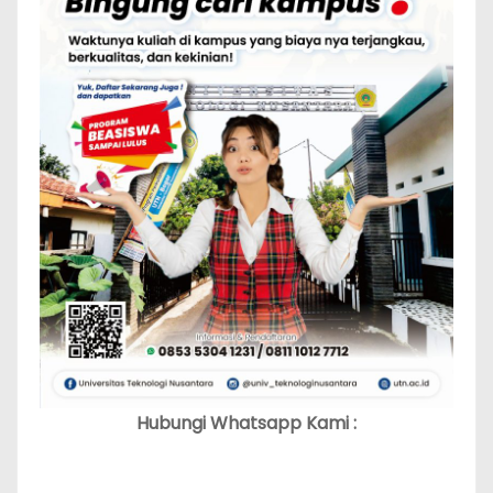
Hubungi Whatsapp Kami :