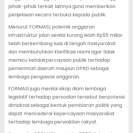
pihak-pihak terkait lainnya guna memberikan
penjelasan secara terbuka kepada publik.
Menurut FORMASI, polemik anggaran
infrastruktur jalan senilai kurang lebih Rp55 miliar
telah berkembang luas di tengah masyarakat
dan membutuhkan klarifikasi resmi agar tidak
memicu ketidakpercayaan publik terhadap
pemerintah daerah maupun DPRD sebagai
lembaga pengawas anggaran.
FORMASI juga menilai sikap diam lembaga
legislatif terhadap persoalan tersebut berpotensi
dimaknai sebagai bentuk pembiaran politik yang
dapat mencederai kepercayaan masyarakat
terhadap lembaga perwakilan rakyat.