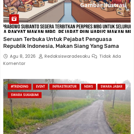
Seruan Terbuka Untuk Pejabat Penguasa
Republik Indonesia, Makan Siang Yang Sama
Agu 8, 2026
Redaksiswaradesaku
Tidak Ada
Komentar
#TRENDING
EVENT
INFRASTRUKTUR
NEWS
SWARA JABAR
SWARA SUKABUMI