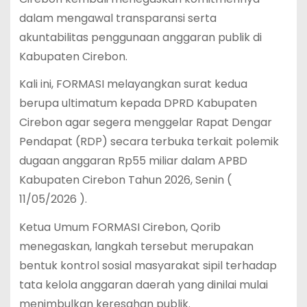
dalam mengawal transparansi serta
akuntabilitas penggunaan anggaran publik di
Kabupaten Cirebon.
Kali ini, FORMASI melayangkan surat kedua
berupa ultimatum kepada DPRD Kabupaten
Cirebon agar segera menggelar Rapat Dengar
Pendapat (RDP) secara terbuka terkait polemik
dugaan anggaran Rp55 miliar dalam APBD
Kabupaten Cirebon Tahun 2026, Senin (
11/05/2026 ).
Ketua Umum FORMASI Cirebon, Qorib
menegaskan, langkah tersebut merupakan
bentuk kontrol sosial masyarakat sipil terhadap
tata kelola anggaran daerah yang dinilai mulai
menimbulkan keresahan publik.