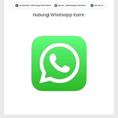
Hubungi Whatsapp Kami :