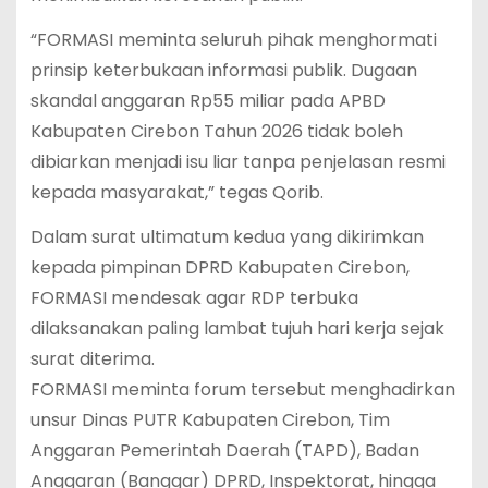
“FORMASI meminta seluruh pihak menghormati
prinsip keterbukaan informasi publik. Dugaan
skandal anggaran Rp55 miliar pada APBD
Kabupaten Cirebon Tahun 2026 tidak boleh
dibiarkan menjadi isu liar tanpa penjelasan resmi
kepada masyarakat,” tegas Qorib.
Dalam surat ultimatum kedua yang dikirimkan
kepada pimpinan DPRD Kabupaten Cirebon,
FORMASI mendesak agar RDP terbuka
dilaksanakan paling lambat tujuh hari kerja sejak
surat diterima.
FORMASI meminta forum tersebut menghadirkan
unsur Dinas PUTR Kabupaten Cirebon, Tim
Anggaran Pemerintah Daerah (TAPD), Badan
Anggaran (Banggar) DPRD, Inspektorat, hingga