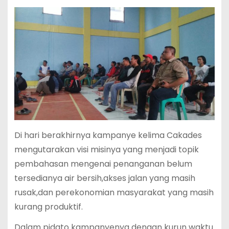
Di hari berakhirnya kampanye kelima Cakades
mengutarakan visi misinya yang menjadi topik
pembahasan mengenai penanganan belum
tersedianya air bersih,akses jalan yang masih
rusak,dan perekonomian masyarakat yang masih
kurang produktif.
Dalam pidato kampanyenya dengan kurun waktu