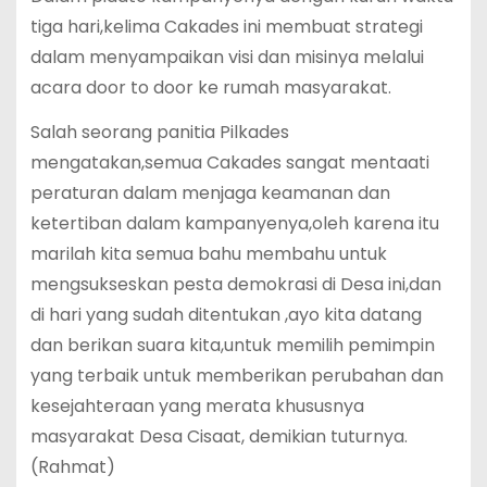
tiga hari,kelima Cakades ini membuat strategi
dalam menyampaikan visi dan misinya melalui
acara door to door ke rumah masyarakat.
Salah seorang panitia Pilkades
mengatakan,semua Cakades sangat mentaati
peraturan dalam menjaga keamanan dan
ketertiban dalam kampanyenya,oleh karena itu
marilah kita semua bahu membahu untuk
mengsukseskan pesta demokrasi di Desa ini,dan
di hari yang sudah ditentukan ,ayo kita datang
dan berikan suara kita,untuk memilih pemimpin
yang terbaik untuk memberikan perubahan dan
kesejahteraan yang merata khususnya
masyarakat Desa Cisaat, demikian tuturnya.
(Rahmat)