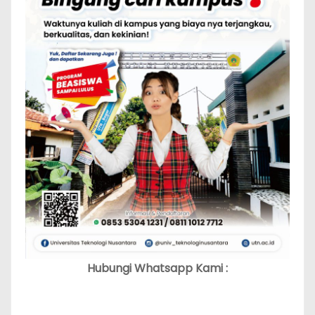
Hubungi Whatsapp Kami :