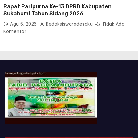
Rapat Paripurna Ke-13 DPRD Kabupaten
Sukabumi Tahun Sidang 2026
Agu 6, 2026
Redaksiswaradesaku
Tidak Ada
Komentar