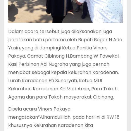
Dalam acara tersebut juga dilaksanakan juga
peletakan batu pertama oleh Bupati Bogor H Ade
Yasin, yang di dampingi Ketua Panitia Vinors
Pakaya, Camat Cibinong H.Bambang W Tawekal,
Kasi Perizinan Adi Nugraha yang juga pernah
menjabat sebagai kepala kelurahan Karadenan,
Lurah Karadenan Eti Sunaryati, Ketua MUI
Kelurahan Karadenan KH.Mad Amin, Para Tokoh
Agama dan para Tokoh masyarakat Cibinong.
Disela acara Vinors Pakaya
mengatakan”Alhamdulillah, pada hari ini di RW 18
khususnya Kelurahan Karadenan kita