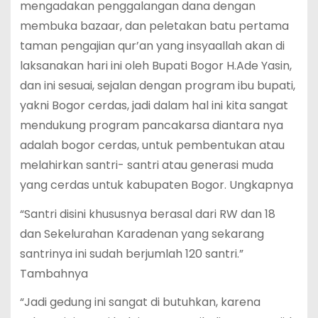
mengadakan penggalangan dana dengan
membuka bazaar, dan peletakan batu pertama
taman pengajian qur’an yang insyaallah akan di
laksanakan hari ini oleh Bupati Bogor H.Ade Yasin,
dan ini sesuai, sejalan dengan program ibu bupati,
yakni Bogor cerdas, jadi dalam hal ini kita sangat
mendukung program pancakarsa diantara nya
adalah bogor cerdas, untuk pembentukan atau
melahirkan santri- santri atau generasi muda
yang cerdas untuk kabupaten Bogor. Ungkapnya
“Santri disini khususnya berasal dari RW dan 18
dan Sekelurahan Karadenan yang sekarang
santrinya ini sudah berjumlah 120 santri.”
Tambahnya
“Jadi gedung ini sangat di butuhkan, karena