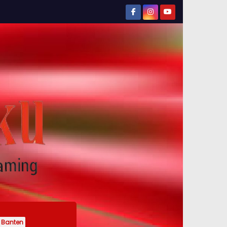
Banten