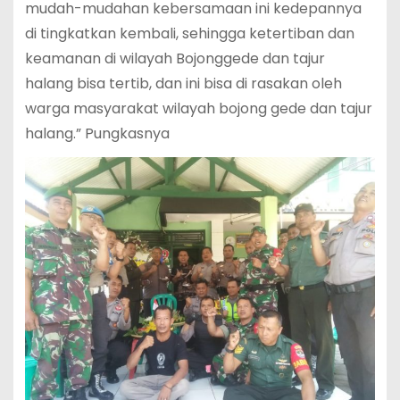
mudah-mudahan kebersamaan ini kedepannya
di tingkatkan kembali, sehingga ketertiban dan
keamanan di wilayah Bojonggede dan tajur
halang bisa tertib, dan ini bisa di rasakan oleh
warga masyarakat wilayah bojong gede dan tajur
halang.” Pungkasnya