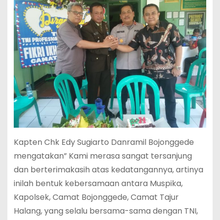
Kapten Chk Edy Sugiarto Danramil Bojonggede
mengatakan” Kami merasa sangat tersanjung
dan berterimakasih atas kedatangannya, artinya
inilah bentuk kebersamaan antara Muspika,
Kapolsek, Camat Bojonggede, Camat Tajur
Halang, yang selalu bersama-sama dengan TNI,