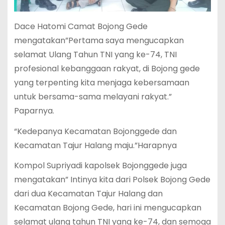
Dace Hatomi Camat Bojong Gede
mengatakan”Pertama saya mengucapkan
selamat Ulang Tahun TNI yang ke-74, TNI
profesional kebanggaan rakyat, di Bojong gede
yang terpenting kita menjaga kebersamaan
untuk bersama-sama melayani rakyat.”
Paparnya.
“Kedepanya Kecamatan Bojonggede dan
Kecamatan Tajur Halang maju.”Harapnya
Kompol Supriyadi kapolsek Bojonggede juga
mengatakan” Intinya kita dari Polsek Bojong Gede
dari dua Kecamatan Tajur Halang dan
Kecamatan Bojong Gede, hari ini mengucapkan
selamat ulang tahun TNI yang ke-74, dan semoga