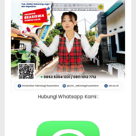
Hubungi Whatsapp Kami :