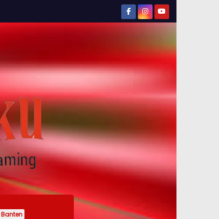
Banten