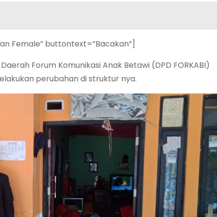
ian Female” buttontext=”Bacakan”]
Daerah Forum Komunikasi Anak Betawi (DPD FORKABI)
lakukan perubahan di struktur nya.