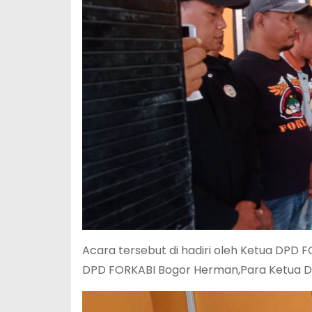
Acara tersebut di hadiri oleh Ketua DPD
DPD FORKABI Bogor Herman,Para Ketua D