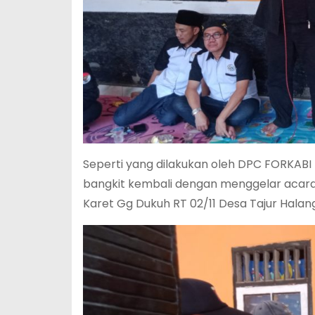
Seperti yang dilakukan oleh DPC FORKABI 
bangkit kembali dengan menggelar acara
Karet Gg Dukuh RT 02/11 Desa Tajur Halan