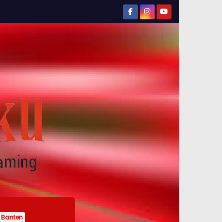
Banten