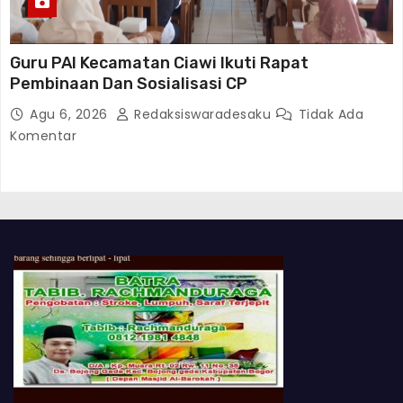
Guru PAI Kecamatan Ciawi Ikuti Rapat
Pembinaan Dan Sosialisasi CP
Agu 6, 2026
Redaksiswaradesaku
Tidak Ada
Komentar