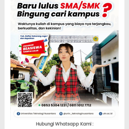
Hubungi Whatsapp Kami :