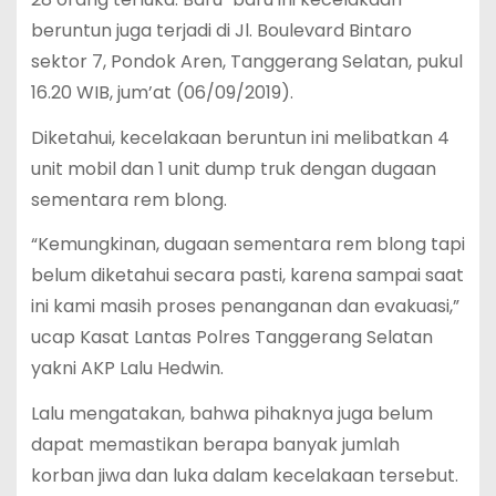
beruntun juga terjadi di Jl. Boulevard Bintaro
sektor 7, Pondok Aren, Tanggerang Selatan, pukul
16.20 WIB, jum’at (06/09/2019).
Diketahui, kecelakaan beruntun ini melibatkan 4
unit mobil dan 1 unit dump truk dengan dugaan
sementara rem blong.
“Kemungkinan, dugaan sementara rem blong tapi
belum diketahui secara pasti, karena sampai saat
ini kami masih proses penanganan dan evakuasi,”
ucap Kasat Lantas Polres Tanggerang Selatan
yakni AKP Lalu Hedwin.
Lalu mengatakan, bahwa pihaknya juga belum
dapat memastikan berapa banyak jumlah
korban jiwa dan luka dalam kecelakaan tersebut.