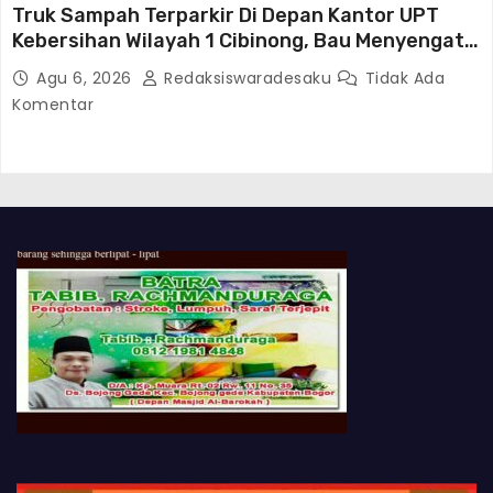
Truk Sampah Terparkir Di Depan Kantor UPT
Kebersihan Wilayah 1 Cibinong, Bau Menyengat
Diduga Resahkan Warga
Agu 6, 2026
Redaksiswaradesaku
Tidak Ada
Komentar