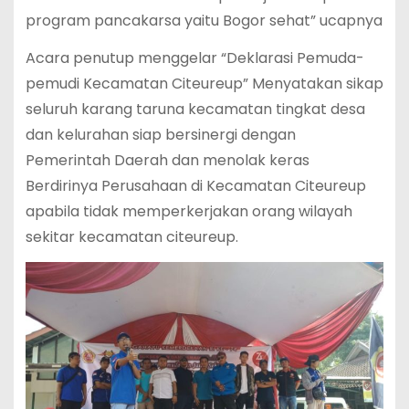
program pancakarsa yaitu Bogor sehat” ucapnya
Acara penutup menggelar “Deklarasi Pemuda-
pemudi Kecamatan Citeureup” Menyatakan sikap
seluruh karang taruna kecamatan tingkat desa
dan kelurahan siap bersinergi dengan
Pemerintah Daerah dan menolak keras
Berdirinya Perusahaan di Kecamatan Citeureup
apabila tidak memperkerjakan orang wilayah
sekitar kecamatan citeureup.