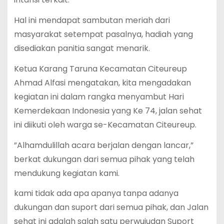
Hal ini mendapat sambutan meriah dari
masyarakat setempat pasalnya, hadiah yang
disediakan panitia sangat menarik.
Ketua Karang Taruna Kecamatan Citeureup
Ahmad Alfasi mengatakan, kita mengadakan
kegiatan ini dalam rangka menyambut Hari
Kemerdekaan Indonesia yang Ke 74, jalan sehat
ini diikuti oleh warga se-Kecamatan Citeureup.
”Alhamdulillah acara berjalan dengan lancar,”
berkat dukungan dari semua pihak yang telah
mendukung kegiatan kami.
kami tidak ada apa apanya tanpa adanya
dukungan dan suport dari semua pihak, dan Jalan
sehat ini adalah salah satu perwujudan Suport