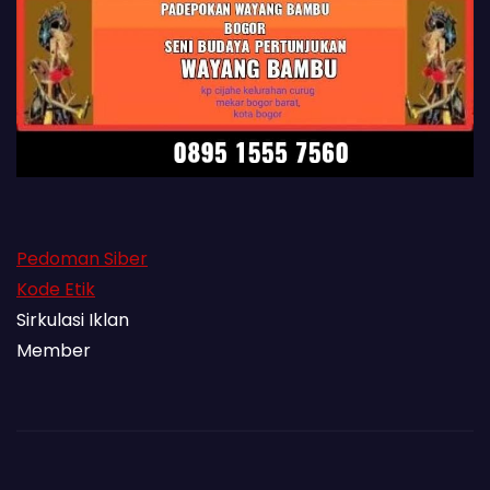
Pedoman Siber
Kode Etik
Sirkulasi Iklan
Member