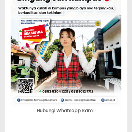
Hubungi Whatsapp Kami :