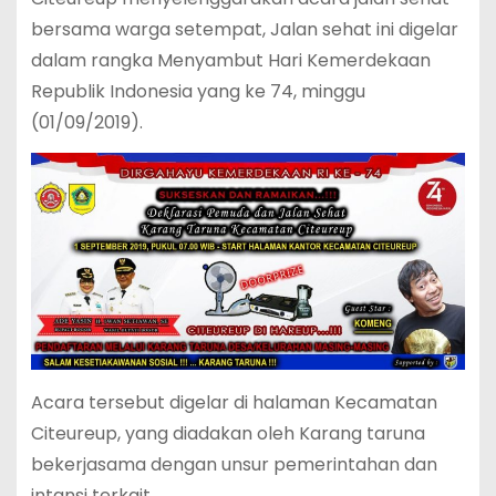
bersama warga setempat, Jalan sehat ini digelar
dalam rangka Menyambut Hari Kemerdekaan
Republik Indonesia yang ke 74, minggu
(01/09/2019).
Acara tersebut digelar di halaman Kecamatan
Citeureup, yang diadakan oleh Karang taruna
bekerjasama dengan unsur pemerintahan dan
intansi terkait.