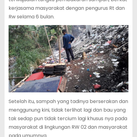
kerjasama masyarakat dengan pengurus Rt dan
Rw selama 6 bulan.
Setelah itu, sampah yang tadinya berserakan dan
menggunung kini, tidak terlihat lagi dan bau yang
tak sedap pun tidak tercium lagi khusus nya pada
masyarakat di lingkungan RW 02 dan masyarakat
pada umumnya.