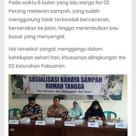
Pada waktu 6 bulan yang lalu warga Rw 02
Perang melawan sampah, yang sudah
menggunung tidak terkendali berceceran,
berserakan ke jalan, hingga menimbulkan bau
busuk yang menyengat.
Hal tersebut sangat menggangu dalam
kehidupan sehari hari, khususnya dilingkungan Rw
02 Kelurahan Pabuaran.