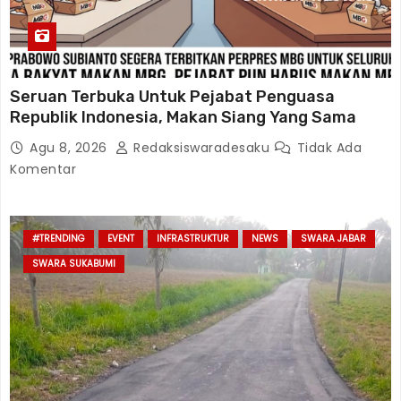
Seruan Terbuka Untuk Pejabat Penguasa
Republik Indonesia, Makan Siang Yang Sama
Agu 8, 2026
Redaksiswaradesaku
Tidak Ada
Komentar
#TRENDING
EVENT
INFRASTRUKTUR
NEWS
SWARA JABAR
SWARA SUKABUMI