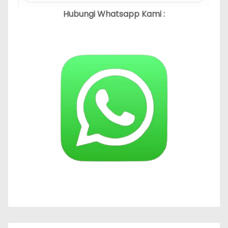
Hubungi Whatsapp Kami :