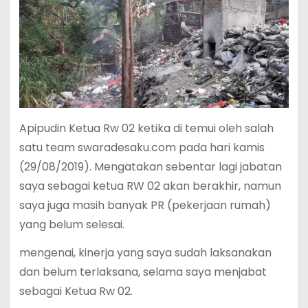
Apipudin Ketua Rw 02 ketika di temui oleh salah
satu team swaradesaku.com pada hari kamis
(29/08/2019). Mengatakan sebentar lagi jabatan
saya sebagai ketua RW 02 akan berakhir, namun
saya juga masih banyak PR (pekerjaan rumah)
yang belum selesai.
mengenai, kinerja yang saya sudah laksanakan
dan belum terlaksana, selama saya menjabat
sebagai Ketua Rw 02.