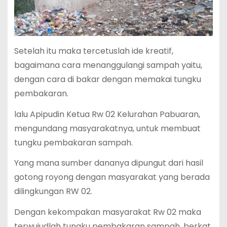
Setelah itu maka tercetuslah ide kreatif,
bagaimana cara menanggulangi sampah yaitu,
dengan cara di bakar dengan memakai tungku
pembakaran.
lalu Apipudin Ketua Rw 02 Kelurahan Pabuaran,
mengundang masyarakatnya, untuk membuat
tungku pembakaran sampah.
Yang mana sumber dananya dipungut dari hasil
gotong royong dengan masyarakat yang berada
dilingkungan RW 02.
Dengan kekompakan masyarakat Rw 02 maka
terwujudlah tungku pembakaran sampah, berkat