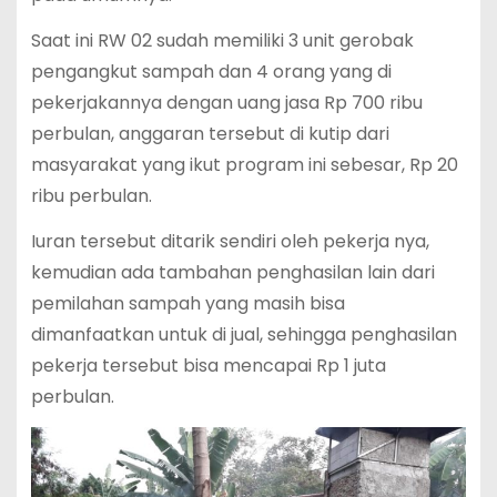
Saat ini RW 02 sudah memiliki 3 unit gerobak
pengangkut sampah dan 4 orang yang di
pekerjakannya dengan uang jasa Rp 700 ribu
perbulan, anggaran tersebut di kutip dari
masyarakat yang ikut program ini sebesar, Rp 20
ribu perbulan.
Iuran tersebut ditarik sendiri oleh pekerja nya,
kemudian ada tambahan penghasilan lain dari
pemilahan sampah yang masih bisa
dimanfaatkan untuk di jual, sehingga penghasilan
pekerja tersebut bisa mencapai Rp 1 juta
perbulan.