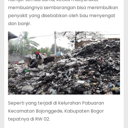
membuangnya sembarangan bisa menimbulkan
penyakit yang disebabkan oleh bau menyengat
dan banjir.
Seperti yang terjadi di Kelurahan Pabuaran
Kecamatan Bojonggede, Kabupaten Bogor
tepatnya di RW 02.