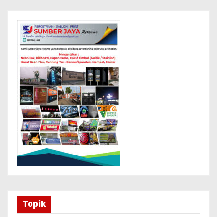
Topik