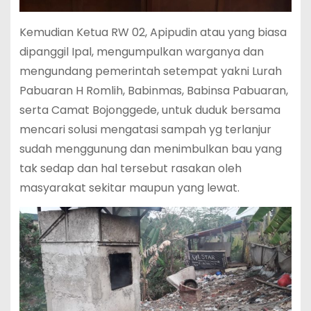
Kemudian Ketua RW 02, Apipudin atau yang biasa
dipanggil Ipal, mengumpulkan warganya dan
mengundang pemerintah setempat yakni Lurah
Pabuaran H Romlih, Babinmas, Babinsa Pabuaran,
serta Camat Bojonggede, untuk duduk bersama
mencari solusi mengatasi sampah yg terlanjur
sudah menggunung dan menimbulkan bau yang
tak sedap dan hal tersebut rasakan oleh
masyarakat sekitar maupun yang lewat.