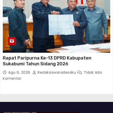
Rapat Paripurna Ke-13 DPRD Kabupaten
Sukabumi Tahun Sidang 2026
Agu 6, 2026
Redaksiswaradesaku
Tidak Ada
Komentar