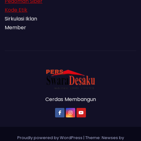
Pedoman Siber
Kode Etik
Sirkulasi Iklan
Member
Cerdas Membangun
Proudly powered by WordPress
|
Theme: Newses by