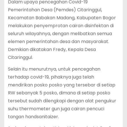
Dalam upaya pencegahan Covid-19
Pemerintahan Desa (Pemdes) Citaringgul,
Kecamatan Babakan Madang, Kabupaten Bogor
melakukan penyemprotan cairan disinfektan di
seluruh wilayahnya, dengan melibatkan semua
elemen pemerintahan desa dan masyarakat.
Demikian dikatakan Fredy, Kepala Desa
Citaringgul.
Selain itu menurutnya, untuk pencegahan
terhadap covid-19, pihaknya juga telah
mendirikan posko posko yang tersebar di setiap
RW sebanyak 5 posko, dimana di setiap posko
tersebut sudah dilengkapi dengan alat pengukur
suhu thermometer gun juga cairan pencuci
tangan handsanitaizer.