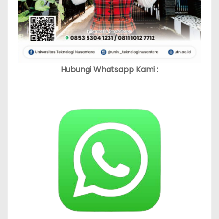
Hubungi Whatsapp Kami :