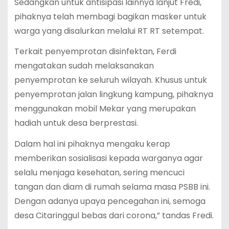
Sedangkan untuk antisipasi lainnya lanjut Fredi,
pihaknya telah membagi bagikan masker untuk
warga yang disalurkan melalui RT RT setempat.
Terkait penyemprotan disinfektan, Ferdi
mengatakan sudah melaksanakan
penyemprotan ke seluruh wilayah. Khusus untuk
penyemprotan jalan lingkung kampung, pihaknya
menggunakan mobil Mekar yang merupakan
hadiah untuk desa berprestasi.
Dalam hal ini pihaknya mengaku kerap
memberikan sosialisasi kepada warganya agar
selalu menjaga kesehatan, sering mencuci
tangan dan diam di rumah selama masa PSBB ini.
Dengan adanya upaya pencegahan ini, semoga
desa Citaringgul bebas dari corona,” tandas Fredi.