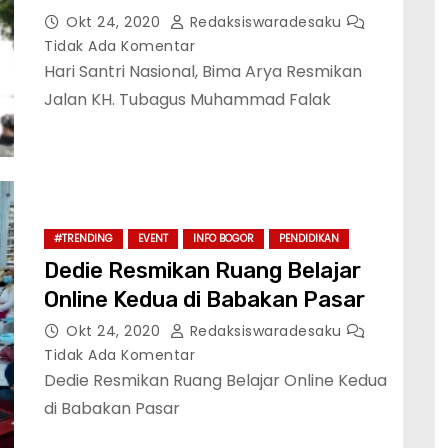
Okt 24, 2020
Redaksiswaradesaku
Tidak Ada Komentar
Hari Santri Nasional, Bima Arya Resmikan
Jalan KH. Tubagus Muhammad Falak
#TRENDING
EVENT
INFO BOGOR
PENDIDIKAN
Dedie Resmikan Ruang Belajar
Online Kedua di Babakan Pasar
Okt 24, 2020
Redaksiswaradesaku
Tidak Ada Komentar
Dedie Resmikan Ruang Belajar Online Kedua
di Babakan Pasar