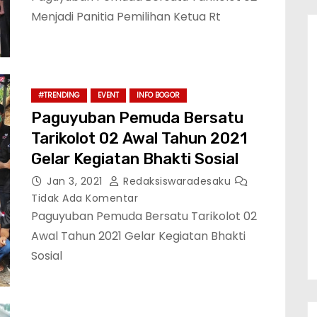
Menjadi Panitia Pemilihan Ketua Rt
#TRENDING
EVENT
INFO BOGOR
Paguyuban Pemuda Bersatu
Tarikolot 02 Awal Tahun 2021
Gelar Kegiatan Bhakti Sosial
Jan 3, 2021
Redaksiswaradesaku
Tidak Ada Komentar
Paguyuban Pemuda Bersatu Tarikolot 02
Awal Tahun 2021 Gelar Kegiatan Bhakti
Sosial