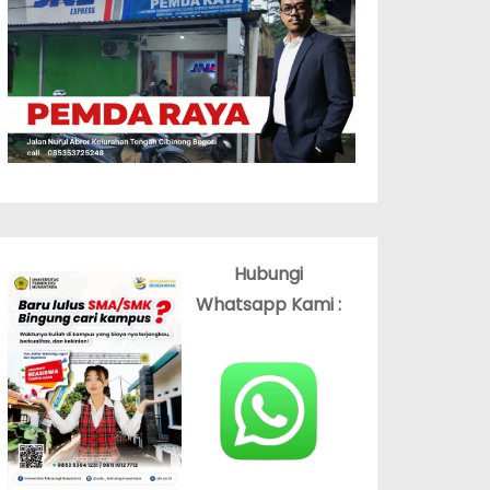
Hubungi
Whatsapp Kami :