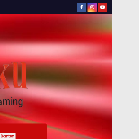
Banten