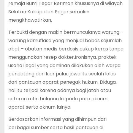
remaja Bumi Tegar Beriman khususnya di wilayah
Selatan Kabupaten Bogor semakin
mengkhawatirkan.
Terbukti dengan makin bermunculanya warung –
warung kamuflase yang menjual bebas sejumlah
obat – obatan medis berdosis cukup keras tanpa
menggunakan resep dokter,Ironisnya, praktek
usaha ilegal yang dominan dilakukan oleh warga
pendatang dari luar pulau jawa itu seolah lolos
dari pantauan aparat penegak hukum. Diduga,
hal itu terjadi karena adanya bagi jatah atau
setoran rutin bulanan kepada para oknum
aparat serta oknum lainya.
Berdasarkan informasi yang dihimpun dari
berbagai sumber serta hasil pantauan di