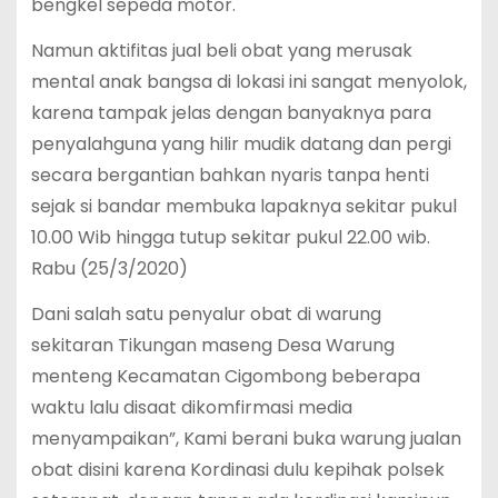
bengkel sepeda motor.
Namun aktifitas jual beli obat yang merusak
mental anak bangsa di lokasi ini sangat menyolok,
karena tampak jelas dengan banyaknya para
penyalahguna yang hilir mudik datang dan pergi
secara bergantian bahkan nyaris tanpa henti
sejak si bandar membuka lapaknya sekitar pukul
10.00 Wib hingga tutup sekitar pukul 22.00 wib.
Rabu (25/3/2020)
Dani salah satu penyalur obat di warung
sekitaran Tikungan maseng Desa Warung
menteng Kecamatan Cigombong beberapa
waktu lalu disaat dikomfirmasi media
menyampaikan”, Kami berani buka warung jualan
obat disini karena Kordinasi dulu kepihak polsek