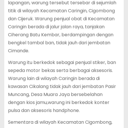
lapangan, warung tersebut tersebar di sejumlah
titik di wilayah Kecamatan Caringin, Cigombong
dan Cijeruk. Warung penjual obat di Kecamatan
Caringin berada di jalur jalan raya, tanjakan
Ciherang Batu Kembar, berdampingan dengan
bengkel tambal ban, tidak jauh dari jembatan
Cimande.
Warung itu berkedok sebagai penjual stiker, ban
sepeda motor bekas serta berbagai aksesoris.
Warung lain di wilayah Caringin berada di
kawasan Cikalang tidak jauh dari jembatan Pasir
Muncang, Desa Muara Jaya bersebelahan
dengan kios jamu,warung ini berkedok konter
pulsa dan aksesoris handphone.
Sementara di wilayah Kecamatan Cigombong,