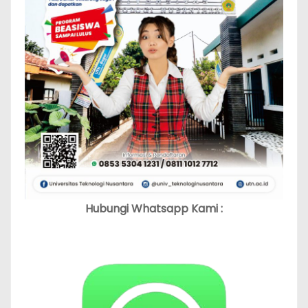
Hubungi Whatsapp Kami :