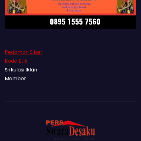
Pedoman Siber
Kode Etik
Sirkulasi Iklan
Member