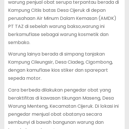
warung penjual obat serupa terpantau berada di
Kampung Citiis batas Desa Cijeruk di depan
perusahaan Air Minum Dalam Kemasan (AMDK)
PT TAZ di sebelah warung bakso,warung ini
berkamuflase sebagai warung kosmetik dan
sembako.
Warung lainya berada di simpang tanjakan
Kampung Cileungsir, Desa Ciadeg, Cigombong,
dengan kamuflase kios stiker dan sparepart
sepeda motor.
Cara berbeda dilakukan pengedar obat yang
beraktifitas di kawasan tikungan Maseng, Desa
Warung Menteng, Kecamatan Cijeruk. Di lokasi ini
pengedar menjual obat obatanya secara
sembunyi di bawah bangunan warung dan