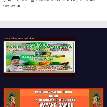
Komentar