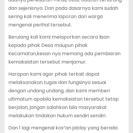
dan sejenisnya. Dan pada dasarnya kami sudah
sering kali menerima laporan dari warga
mengenai perihal tersebut.
Berulang kali kami melaporkan secara lisan
kepada pihak Desa maupun pihak
Kecamatan,kesan nya memang ada pembiaran
kemaksiatan tersebut menjamur.
Harapan kami agar pihak terkait dapat
melaksanakan tugas dan fungsinya sesuai
dengan undang undang, dan kami memberi
ultimatum apabila kemaksiatan tersebut tetap
berjalan, jangan salahkan bila masyarakat
melakukan tindakan hukum sendiri sendiri.
Dan 1 lagi mengenai kos”an jablay yang berada