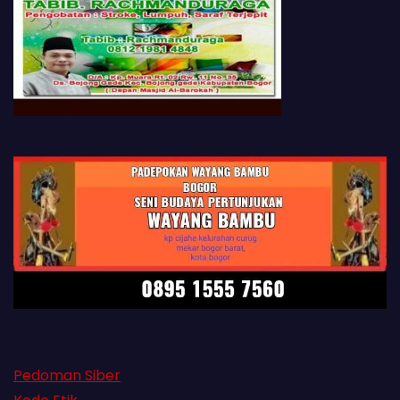
Pedoman Siber