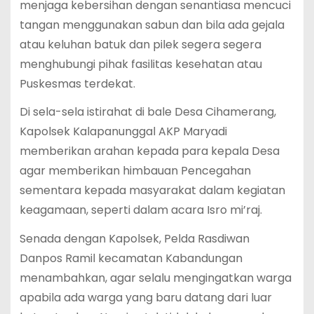
menjaga kebersihan dengan senantiasa mencuci
tangan menggunakan sabun dan bila ada gejala
atau keluhan batuk dan pilek segera segera
menghubungi pihak fasilitas kesehatan atau
Puskesmas terdekat.
Di sela-sela istirahat di bale Desa Cihamerang,
Kapolsek Kalapanunggal AKP Maryadi
memberikan arahan kepada para kepala Desa
agar memberikan himbauan Pencegahan
sementara kepada masyarakat dalam kegiatan
keagamaan, seperti dalam acara Isro mi’raj.
Senada dengan Kapolsek, Pelda Rasdiwan
Danpos Ramil kecamatan Kabandungan
menambahkan, agar selalu mengingatkan warga
apabila ada warga yang baru datang dari luar