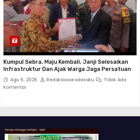
Kumpul Sebra, Maju Kembali, Janji Selesaikan
Infrastruktur Dan Ajak Warga Jaga Persatuan
Agu 6, 2026
Redaksiswaradesaku
Tidak Ada
Komentar