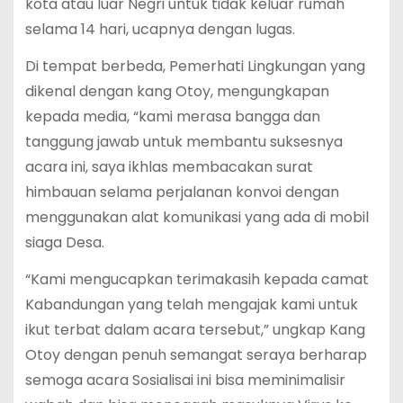
kota atau luar Negri untuk tidak keluar rumah
selama 14 hari, ucapnya dengan lugas.
Di tempat berbeda, Pemerhati Lingkungan yang
dikenal dengan kang Otoy, mengungkapan
kepada media, “kami merasa bangga dan
tanggung jawab untuk membantu suksesnya
acara ini, saya ikhlas membacakan surat
himbauan selama perjalanan konvoi dengan
menggunakan alat komunikasi yang ada di mobil
siaga Desa.
“Kami mengucapkan terimakasih kepada camat
Kabandungan yang telah mengajak kami untuk
ikut terbat dalam acara tersebut,” ungkap Kang
Otoy dengan penuh semangat seraya berharap
semoga acara Sosialisai ini bisa meminimalisir