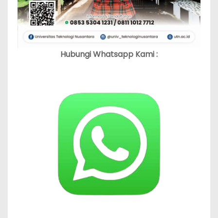
Hubungi Whatsapp Kami :