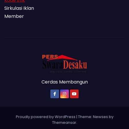
Kode Etik
Sirkulasi Iklan
Member
Cerdas Membangun
Proudly powered by WordPress
|
Theme: Newses by
Themeansar
.