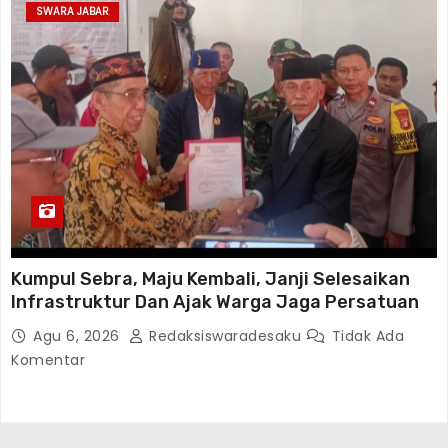
SWARA JABAR
Kumpul Sebra, Maju Kembali, Janji Selesaikan
Infrastruktur Dan Ajak Warga Jaga Persatuan
Agu 6, 2026
Redaksiswaradesaku
Tidak Ada
Komentar