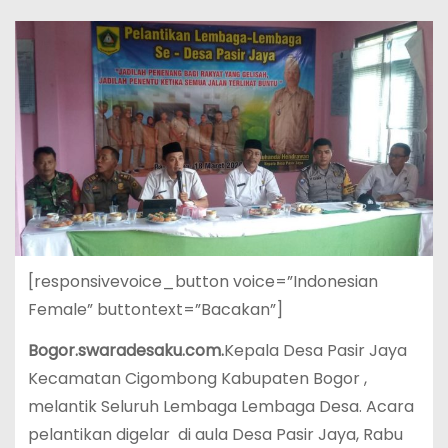
[responsivevoice_button voice=”Indonesian
Female” buttontext=”Bacakan”]
Bogor.swaradesaku.com.
Kepala Desa Pasir Jaya
Kecamatan Cigombong Kabupaten Bogor ,
melantik Seluruh Lembaga Lembaga Desa. Acara
pelantikan digelar di aula Desa Pasir Jaya, Rabu