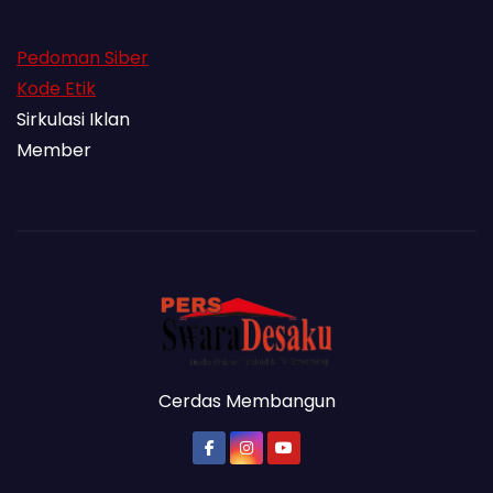
Pedoman Siber
Kode Etik
Sirkulasi Iklan
Member
Cerdas Membangun