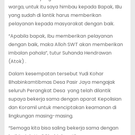
warga, untuk itu saya himbau kepada Bapak, IBu
yang sudah di lantik harus memberikan
pelayanan kepada masyarakat dengan baik.
“Apabila bapak, Ibu memberikan pelayanan
dengan baik, maka Alloh SWT akan memberikan
imbalan pahala”, tutur Suhanda Hendrawan
(Atok) .
Dalam kesempatan tersebut Yudi Kohar
Bhabinkamtibmas Desa Pasir Jaya mengajak
seluruh Perangkat Desa yang telah dilantik
supaya bekerja sama dengan aparat Kepolisian
dan Koramil untuk menciptakan keamanan di
lingkungan masing-masing.
“Semoga kita bisa saling bekerja sama dengan