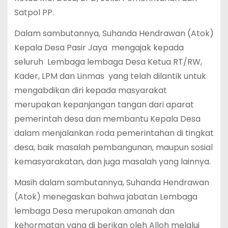
Satpol PP.
Dalam sambutannya, Suhanda Hendrawan (Atok)
Kepala Desa Pasir Jaya mengajak kepada
seluruh Lembaga lembaga Desa Ketua RT/RW,
Kader, LPM dan Linmas yang telah dilantik untuk
mengabdikan diri kepada masyarakat
merupakan kepanjangan tangan dari aparat
pemerintah desa dan membantu Kepala Desa
dalam menjalankan roda pemerintahan di tingkat
desa, baik masalah pembangunan, maupun sosial
kemasyarakatan, dan juga masalah yang lainnya.
Masih dalam sambutannya, Suhanda Hendrawan
(Atok) menegaskan bahwa jabatan Lembaga
lembaga Desa merupakan amanah dan
kehormatan yang di berikan oleh Alloh melalui