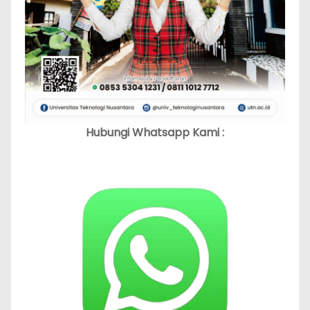
Hubungi Whatsapp Kami :