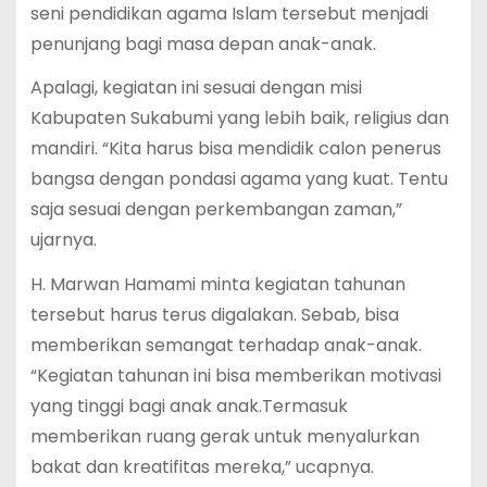
seni pendidikan agama Islam tersebut menjadi
penunjang bagi masa depan anak-anak.
Apalagi, kegiatan ini sesuai dengan misi
Kabupaten Sukabumi yang lebih baik, religius dan
mandiri. “Kita harus bisa mendidik calon penerus
bangsa dengan pondasi agama yang kuat. Tentu
saja sesuai dengan perkembangan zaman,”
ujarnya.
H. Marwan Hamami minta kegiatan tahunan
tersebut harus terus digalakan. Sebab, bisa
memberikan semangat terhadap anak-anak.
“Kegiatan tahunan ini bisa memberikan motivasi
yang tinggi bagi anak anak.Termasuk
memberikan ruang gerak untuk menyalurkan
bakat dan kreatifitas mereka,” ucapnya.