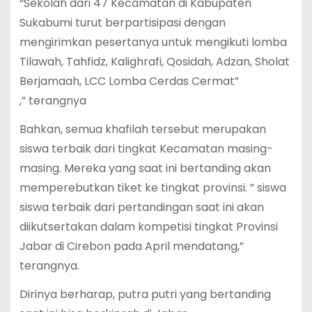
“Sekolah dari 47 Kecamatan di Kabupaten
Sukabumi turut berpartisipasi dengan
mengirimkan pesertanya untuk mengikuti lomba
Tilawah, Tahfidz, Kalighrafi, Qosidah, Adzan, Sholat
Berjamaah, LCC Lomba Cerdas Cermat”
,” terangnya
Bahkan, semua khafilah tersebut merupakan
siswa terbaik dari tingkat Kecamatan masing-
masing. Mereka yang saat ini bertanding akan
memperebutkan tiket ke tingkat provinsi. ” siswa
siswa terbaik dari pertandingan saat ini akan
diikutsertakan dalam kompetisi tingkat Provinsi
Jabar di Cirebon pada April mendatang,”
terangnya.
Dirinya berharap, putra putri yang bertanding