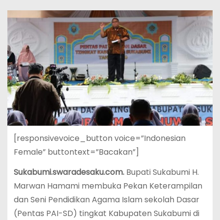
[responsivevoice_button voice=”Indonesian
Female” buttontext=”Bacakan”]
Sukabumi.swaradesaku.com.
Bupati Sukabumi H.
Marwan Hamami membuka Pekan Keterampilan
dan Seni Pendidikan Agama Islam sekolah Dasar
(Pentas PAI-SD) tingkat Kabupaten Sukabumi di