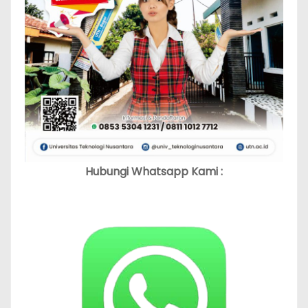
Hubungi Whatsapp Kami :