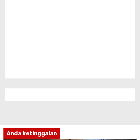
Anda ketinggalan