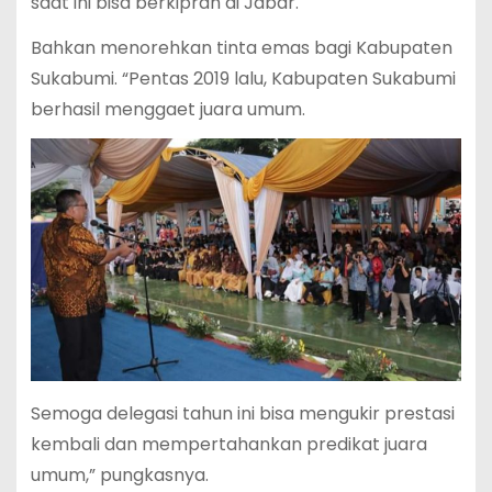
saat ini bisa berkiprah di Jabar.
Bahkan menorehkan tinta emas bagi Kabupaten
Sukabumi. “Pentas 2019 lalu, Kabupaten Sukabumi
berhasil menggaet juara umum.
Semoga delegasi tahun ini bisa mengukir prestasi
kembali dan mempertahankan predikat juara
umum,” pungkasnya.