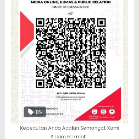
Kepedulian Anda Adalah Semangat Kami
Salam Hormat…