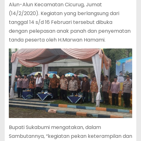
Alun-Alun Kecamatan Cicurug, Jumat
(14/2/2020). Kegiatan yang berlangsung dari
tanggal 14 s/d 16 Februari tersebut dibuka
dengan pelepasan anak panah dan penyematan
tanda peserta oleh H.Marwan Hamami.
Bupati Sukabumi mengatakan, dalam
Sambutannya, “kegiatan pekan keterampilan dan