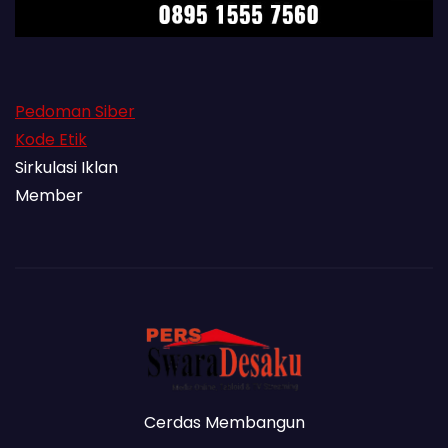
Pedoman Siber
Kode Etik
Sirkulasi Iklan
Member
Cerdas Membangun