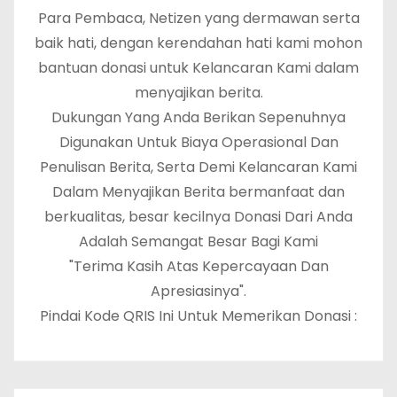
Para Pembaca, Netizen yang dermawan serta
baik hati, dengan kerendahan hati kami mohon
bantuan donasi untuk Kelancaran Kami dalam
menyajikan berita.
Dukungan Yang Anda Berikan Sepenuhnya
Digunakan Untuk Biaya Operasional Dan
Penulisan Berita, Serta Demi Kelancaran Kami
Dalam Menyajikan Berita bermanfaat dan
berkualitas, besar kecilnya Donasi Dari Anda
Adalah Semangat Besar Bagi Kami
"Terima Kasih Atas Kepercayaan Dan
Apresiasinya".
Pindai Kode QRIS Ini Untuk Memerikan Donasi :