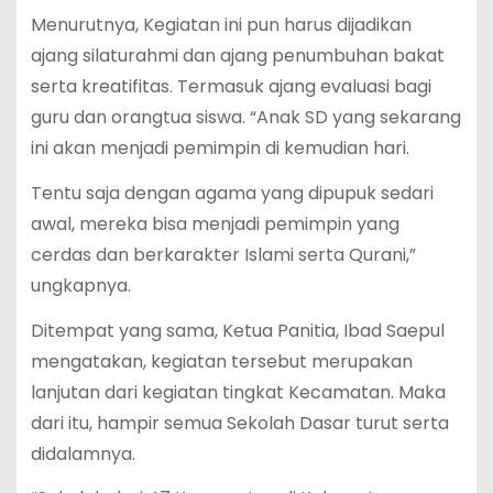
Menurutnya, Kegiatan ini pun harus dijadikan
ajang silaturahmi dan ajang penumbuhan bakat
serta kreatifitas. Termasuk ajang evaluasi bagi
guru dan orangtua siswa. “Anak SD yang sekarang
ini akan menjadi pemimpin di kemudian hari.
Tentu saja dengan agama yang dipupuk sedari
awal, mereka bisa menjadi pemimpin yang
cerdas dan berkarakter Islami serta Qurani,”
ungkapnya.
Ditempat yang sama, Ketua Panitia, Ibad Saepul
mengatakan, kegiatan tersebut merupakan
lanjutan dari kegiatan tingkat Kecamatan. Maka
dari itu, hampir semua Sekolah Dasar turut serta
didalamnya.