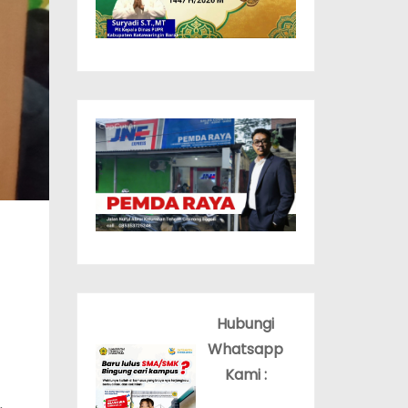
Hubungi
Whatsapp
Kami :