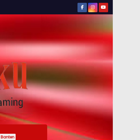
Banten