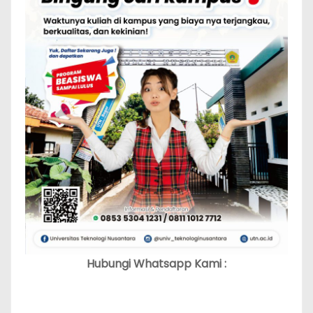
Hubungi Whatsapp Kami :