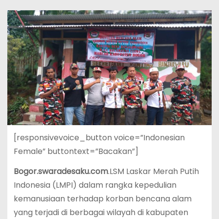
[responsivevoice_button voice=”Indonesian
Female” buttontext=”Bacakan”]
Bogor.swaradesaku.com
.LSM Laskar Merah Putih
Indonesia (LMPI) dalam rangka kepedulian
kemanusiaan terhadap korban bencana alam
yang terjadi di berbagai wilayah di kabupaten