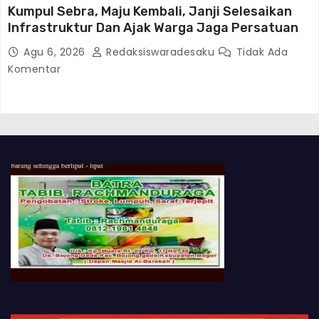
Kumpul Sebra, Maju Kembali, Janji Selesaikan
Infrastruktur Dan Ajak Warga Jaga Persatuan
Agu 6, 2026
Redaksiswaradesaku
Tidak Ada
Komentar