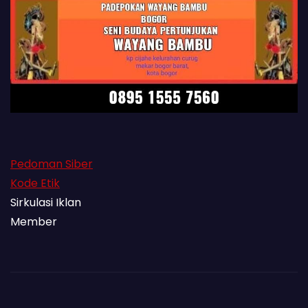
Pedoman Siber
Kode Etik
Sirkulasi Iklan
Member