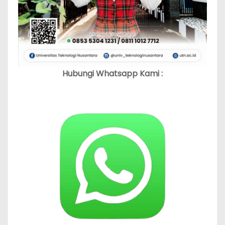
Hubungi Whatsapp Kami :