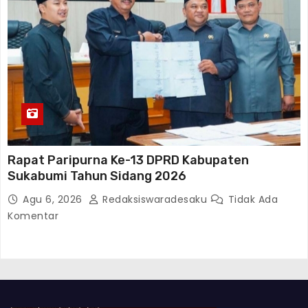
Rapat Paripurna Ke-13 DPRD Kabupaten
Sukabumi Tahun Sidang 2026
Agu 6, 2026
Redaksiswaradesaku
Tidak Ada
Komentar