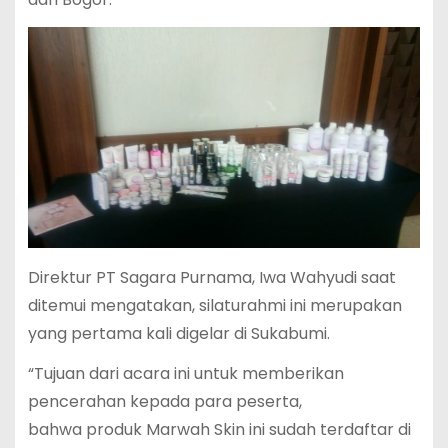
Direktur PT Sagara Purnama, Iwa Wahyudi saat
ditemui mengatakan, silaturahmi ini merupakan
yang pertama kali digelar di Sukabumi.
“Tujuan dari acara ini untuk memberikan
pencerahan kepada para peserta,
bahwa produk Marwah Skin ini sudah terdaftar di