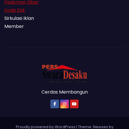
Pedoman Siber
Kode Etik
Sirkulasi Iklan
Member
Cerdas Membangun
Proudly powered by WordPress
|
Theme: Newses by