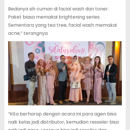
Bedanya sih cuman di facial wash dan toner.
Paket biasa memakai brightening series.
Sementara yang tea tree, facial wash memakai
acne,” terangnya.
“Kita berharap dengan acara ini para agen bisa
naik kelas jadi distributor, kemudian resseler bisa