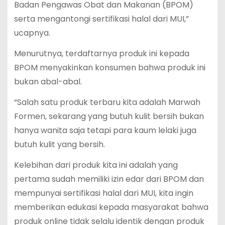
Badan Pengawas Obat dan Makanan (BPOM)
serta mengantongi sertifikasi halal dari MUI,”
ucapnya.
Menurutnya, terdaftarnya produk ini kepada
BPOM menyakinkan konsumen bahwa produk ini
bukan abal-abal.
“Salah satu produk terbaru kita adalah Marwah
Formen, sekarang yang butuh kulit bersih bukan
hanya wanita saja tetapi para kaum lelaki juga
butuh kulit yang bersih.
Kelebihan dari produk kita ini adalah yang
pertama sudah memiliki izin edar dari BPOM dan
mempunyai sertifikasi halal dari MUI, kita ingin
memberikan edukasi kepada masyarakat bahwa
produk online tidak selalu identik dengan produk