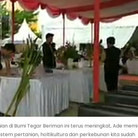
nian di Bumi Tegar Beriman ini terus meningkat, Ade mem
stem pertanian, holtikultura dan perkebunan kita sudah