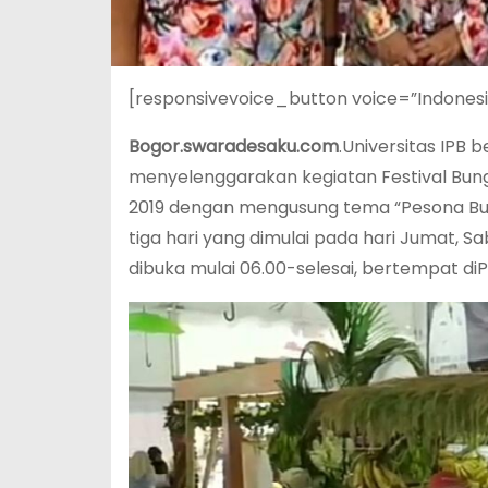
[responsivevoice_button voice=”Indones
Bogor.swaradesaku.com
.Universitas IPB
menyelenggarakan kegiatan Festival Bung
2019 dengan mengusung tema “Pesona Bu
tiga hari yang dimulai pada hari Jumat, 
dibuka mulai 06.00-selesai, bertempat diP