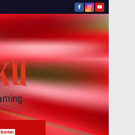
Banten