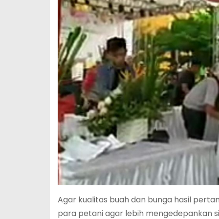
Agar kualitas buah dan bunga hasil perta
para petani agar lebih mengedepankan si