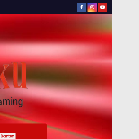
Banten