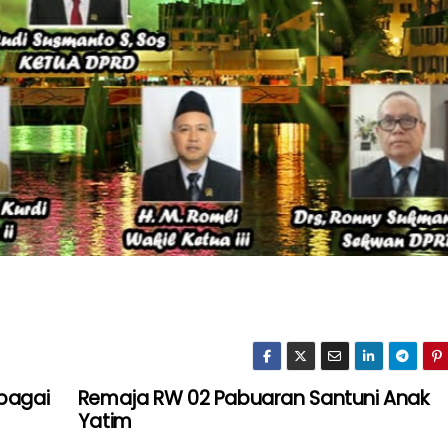
ebagai
Remaja RW 02 Pabuaran Santuni Anak
Yatim