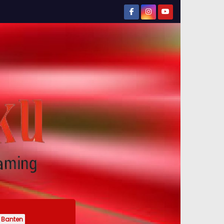
Banten