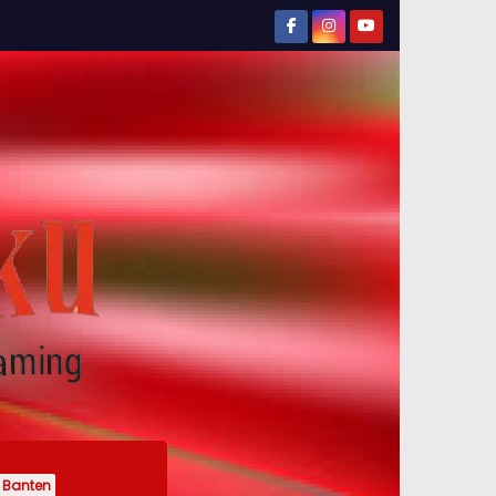
Banten