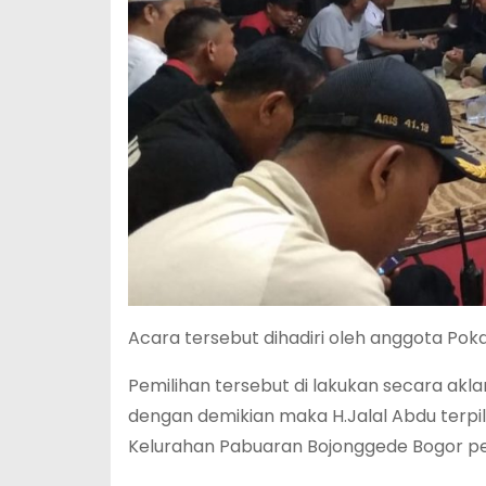
Acara tersebut dihadiri oleh anggota Po
Pemilihan tersebut di lakukan secara akla
dengan demikian maka H.Jalal Abdu terpi
Kelurahan Pabuaran Bojonggede Bogor pe