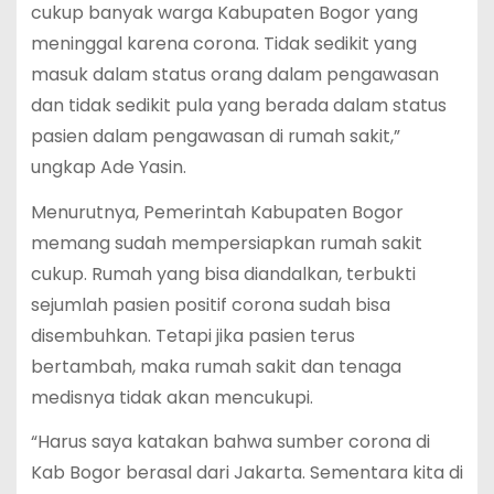
cukup banyak warga Kabupaten Bogor yang
meninggal karena corona. Tidak sedikit yang
masuk dalam status orang dalam pengawasan
dan tidak sedikit pula yang berada dalam status
pasien dalam pengawasan di rumah sakit,”
ungkap Ade Yasin.
Menurutnya, Pemerintah Kabupaten Bogor
memang sudah mempersiapkan rumah sakit
cukup. Rumah yang bisa diandalkan, terbukti
sejumlah pasien positif corona sudah bisa
disembuhkan. Tetapi jika pasien terus
bertambah, maka rumah sakit dan tenaga
medisnya tidak akan mencukupi.
“Harus saya katakan bahwa sumber corona di
Kab Bogor berasal dari Jakarta. Sementara kita di