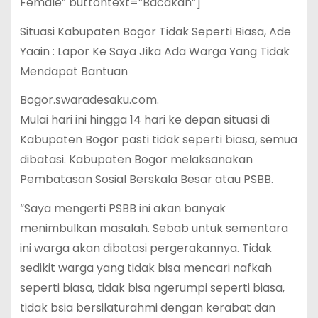
Female” buttontext=”Bacakan”]
Situasi Kabupaten Bogor Tidak Seperti Biasa, Ade
Yaain : Lapor Ke Saya Jika Ada Warga Yang Tidak
Mendapat Bantuan
Bogor.swaradesaku.com.
Mulai hari ini hingga 14 hari ke depan situasi di
Kabupaten Bogor pasti tidak seperti biasa, semua
dibatasi. Kabupaten Bogor melaksanakan
Pembatasan Sosial Berskala Besar atau PSBB.
“Saya mengerti PSBB ini akan banyak
menimbulkan masalah. Sebab untuk sementara
ini warga akan dibatasi pergerakannya. Tidak
sedikit warga yang tidak bisa mencari nafkah
seperti biasa, tidak bisa ngerumpi seperti biasa,
tidak bsia bersilaturahmi dengan kerabat dan