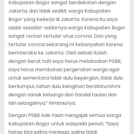
Kabupaten Bogor sangat berdekatan dengan
Jakarta, dan tidak sedikit warga Kabupaten
Bogor yang bekerja di Jakarta. Karena itu saya
sadar sesadar-sadarnya warga Kabupaten Bogor
sangat rentan tertular virus corona. Dan yang
tertular corona sekarang ini kebanyakan karena
berinteraksi ke Jakarta. Oleh sebab itulah
dengan berat hati saya harus melaksakan PSBB,
saya harus membatasi pergerakan warga agar
untuk sementara tidak dulu bepergian, tidak dulu
berkumpul, tahan dulu keinginan bersilaturahmi
dengan sanak keluarga dan handai taulan dan
lain sebagainya,” himbaunya.
Dengan PSBB Ade Yasin mengajak semua warga
Kabupaten Bogor untuk waspada penuh; “Saya
hatap kita saling menjaga, saling tidak