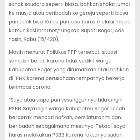
sanak saudara seperti biasa, bahkan sholat jumat
ke masjid atau beribadah ke gereja seperti biasa
pun tidak bisa. Kalau pun bisa harus melalui media
komunikasi internet,” ungkap Bupati Bogor, Ade
Yasin, Rabu (15/420).
Masih menurut Politikus PPP tersebut, situasi
semakin berat, karena tidak sedikit warga
Kabupaten Bogor yang dirumahkan atau bahkan
di-PHK karena perusahaan tempatnya bekerja
terimbas corona.
“Saya atau siapa pun sesungguhnya tidak ingin
PSBB. Saya ingin warga Kabupaten Bogor lincah
bergerak mencari nafkah, bersilaturahmi dan
beribadah sebagaimana mestinya. Tetapi, saya
harus melakukan PSBB karena faktanya sudah