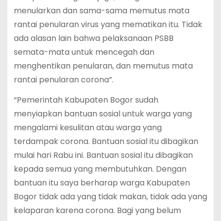
menularkan dan sama-sama memutus mata
rantai penularan virus yang mematikan itu. Tidak
ada alasan lain bahwa pelaksanaan PSBB
semata-mata untuk mencegah dan
menghentikan penularan, dan memutus mata
rantai penularan corona”.
“Pemerintah Kabupaten Bogor sudah
menyiapkan bantuan sosial untuk warga yang
mengalami kesulitan atau warga yang
terdampak corona. Bantuan sosial itu dibagikan
mulai hari Rabu ini. Bantuan sosial itu dibagikan
kepada semua yang membutuhkan. Dengan
bantuan itu saya berharap warga Kabupaten
Bogor tidak ada yang tidak makan, tidak ada yang
kelaparan karena corona. Bagi yang belum