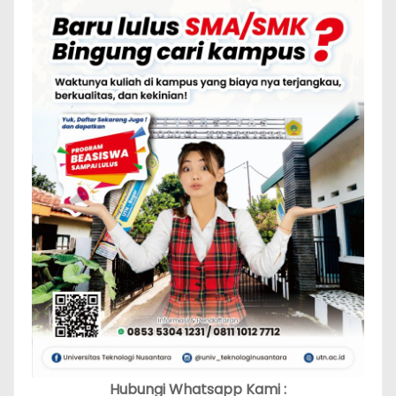
Hubungi Whatsapp Kami :