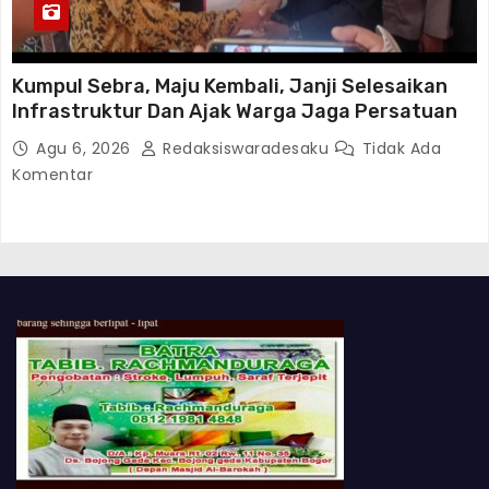
Kumpul Sebra, Maju Kembali, Janji Selesaikan
Infrastruktur Dan Ajak Warga Jaga Persatuan
Agu 6, 2026
Redaksiswaradesaku
Tidak Ada
Komentar