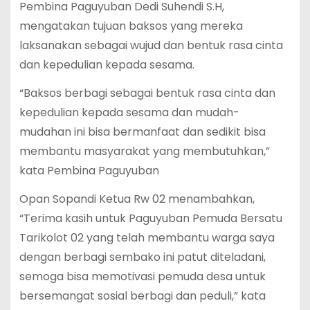
Pembina Paguyuban Dedi Suhendi S.H,
mengatakan tujuan baksos yang mereka
laksanakan sebagai wujud dan bentuk rasa cinta
dan kepedulian kepada sesama.
“Baksos berbagi sebagai bentuk rasa cinta dan
kepedulian kepada sesama dan mudah-
mudahan ini bisa bermanfaat dan sedikit bisa
membantu masyarakat yang membutuhkan,”
kata Pembina Paguyuban
Opan Sopandi Ketua Rw 02 menambahkan,
“Terima kasih untuk Paguyuban Pemuda Bersatu
Tarikolot 02 yang telah membantu warga saya
dengan berbagi sembako ini patut diteladani,
semoga bisa memotivasi pemuda desa untuk
bersemangat sosial berbagi dan peduli,” kata