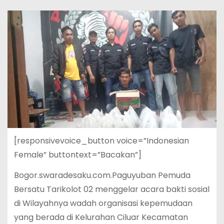
[responsivevoice_button voice=”Indonesian
Female” buttontext=”Bacakan”]
Bogor.swaradesaku.com.Paguyuban Pemuda
Bersatu Tarikolot 02 menggelar acara bakti sosial
di Wilayahnya wadah organisasi kepemudaan
yang berada di Kelurahan Ciluar Kecamatan