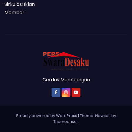
Sirkulasi Iklan
Member
Cerdas Membangun
Proudly powered by WordPress
|
Theme: Newses by
Themeansar
.