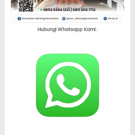
Hubungi Whatsapp Kami :