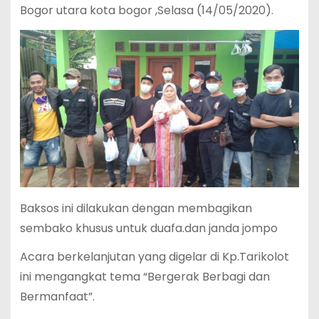
Bogor utara kota bogor ,Selasa (14/05/2020).
Baksos ini dilakukan dengan membagikan
sembako khusus untuk duafa.dan janda jompo
Acara berkelanjutan yang digelar di Kp.Tarikolot
ini mengangkat tema “Bergerak Berbagi dan
Bermanfaat”.