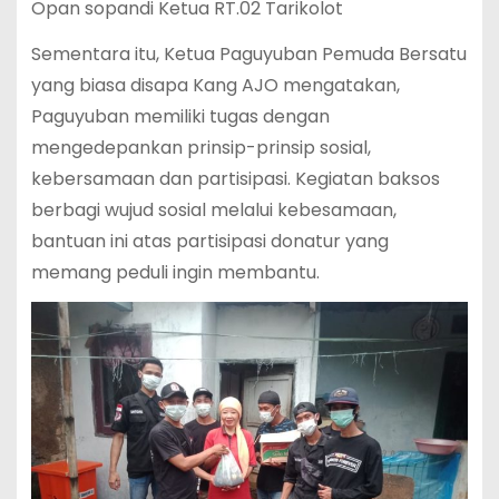
Opan sopandi Ketua RT.02 Tarikolot
Sementara itu, Ketua Paguyuban Pemuda Bersatu
yang biasa disapa Kang AJO mengatakan,
Paguyuban memiliki tugas dengan
mengedepankan prinsip-prinsip sosial,
kebersamaan dan partisipasi. Kegiatan baksos
berbagi wujud sosial melalui kebesamaan,
bantuan ini atas partisipasi donatur yang
memang peduli ingin membantu.