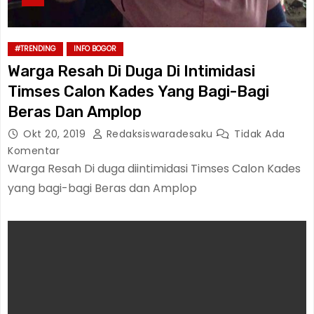
#TRENDING
INFO BOGOR
Warga Resah Di Duga Di Intimidasi
Timses Calon Kades Yang Bagi-Bagi
Beras Dan Amplop
Okt 20, 2019
Redaksiswaradesaku
Tidak Ada
Komentar
Warga Resah Di duga diintimidasi Timses Calon Kades
yang bagi-bagi Beras dan Amplop