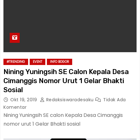
#TRENDING
EVENT
INFO BOGOR
Nining Yuningsih SE Calon Kepala Desa
Cimanggis Nomor Urut 1 Gelar Bhakti
Sosial
Okt 19, 2019
Redaksiswaradesaku
Tidak Ada
Komentar
Nining Yuningsih SE calon Kepala Desa Cimanggis
nomor urut 1 Gelar Bhakti sosial