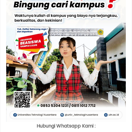
Hubungi Whatsapp Kami :