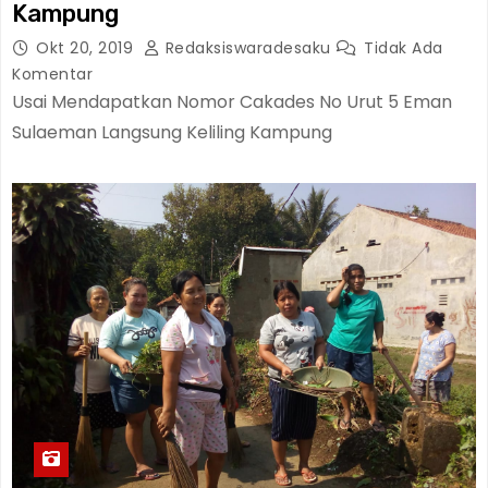
Kampung
Okt 20, 2019
Redaksiswaradesaku
Tidak Ada
Komentar
Usai Mendapatkan Nomor Cakades No Urut 5 Eman
Sulaeman Langsung Keliling Kampung