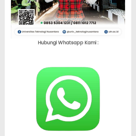
Hubungi Whatsapp Kami :