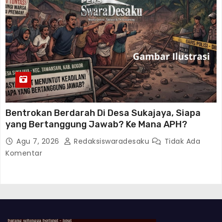
Bentrokan Berdarah Di Desa Sukajaya, Siapa
yang Bertanggung Jawab? Ke Mana APH?
Agu 7, 2026
Redaksiswaradesaku
Tidak Ada
Komentar