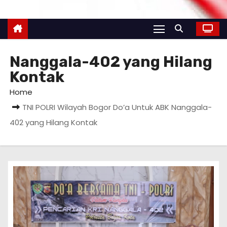
Nanggala-402 yang Hilang
Kontak
Home
TNI POLRI Wilayah Bogor Do’a Untuk ABK Nanggala-
402 yang Hilang Kontak