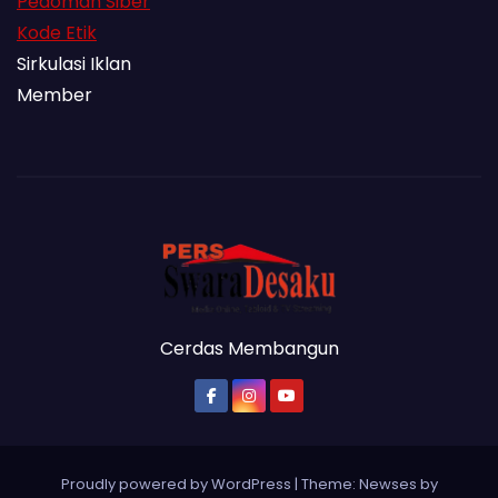
Pedoman Siber
Kode Etik
Sirkulasi Iklan
Member
Cerdas Membangun
Proudly powered by WordPress
|
Theme: Newses by