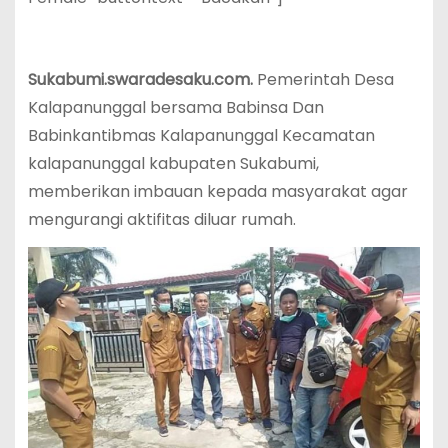
Sukabumi.swaradesaku.com.
Pemerintah Desa
Kalapanunggal bersama Babinsa Dan
Babinkantibmas Kalapanunggal Kecamatan
kalapanunggal kabupaten Sukabumi,
memberikan imbauan kepada masyarakat agar
mengurangi aktifitas diluar rumah.