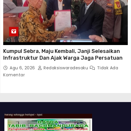
Kumpul Sebra, Maju Kembali, Janji Selesaikan
Infrastruktur Dan Ajak Warga Jaga Persatuan
Agu 6, 2026
Redaksiswaradesaku
Tidak Ada
Komentar