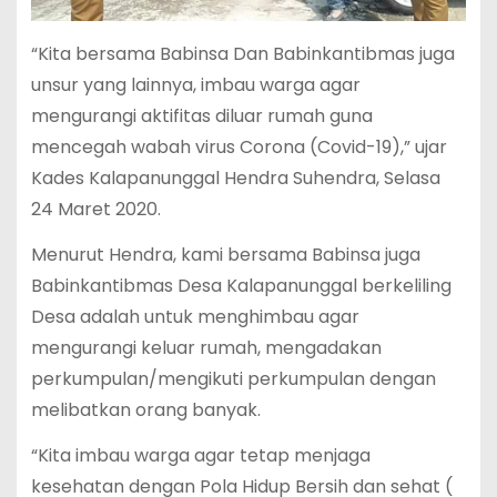
“Kita bersama Babinsa Dan Babinkantibmas juga
unsur yang lainnya, imbau warga agar
mengurangi aktifitas diluar rumah guna
mencegah wabah virus Corona (Covid-19),” ujar
Kades Kalapanunggal Hendra Suhendra, Selasa
24 Maret 2020.
Menurut Hendra, kami bersama Babinsa juga
Babinkantibmas Desa Kalapanunggal berkeliling
Desa adalah untuk menghimbau agar
mengurangi keluar rumah, mengadakan
perkumpulan/mengikuti perkumpulan dengan
melibatkan orang banyak.
“Kita imbau warga agar tetap menjaga
kesehatan dengan Pola Hidup Bersih dan sehat (