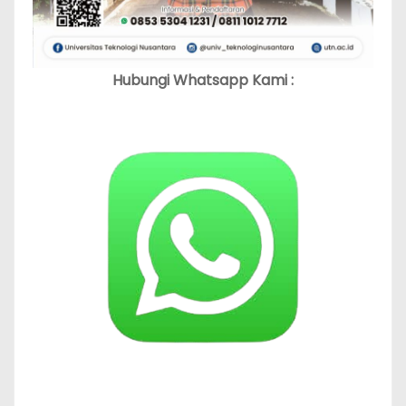
Hubungi Whatsapp Kami :