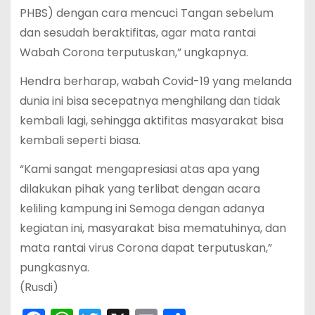
PHBS) dengan cara mencuci Tangan sebelum
dan sesudah beraktifitas, agar mata rantai
Wabah Corona terputuskan,” ungkapnya.
Hendra berharap, wabah Covid-19 yang melanda
dunia ini bisa secepatnya menghilang dan tidak
kembali lagi, sehingga aktifitas masyarakat bisa
kembali seperti biasa.
“Kami sangat mengapresiasi atas apa yang
dilakukan pihak yang terlibat dengan acara
keliling kampung ini Semoga dengan adanya
kegiatan ini, masyarakat bisa mematuhinya, dan
mata rantai virus Corona dapat terputuskan,”
pungkasnya.
(Rusdi)