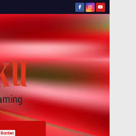
Banten