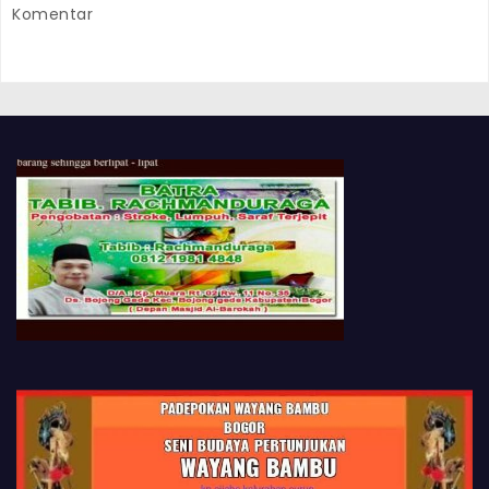
Komentar