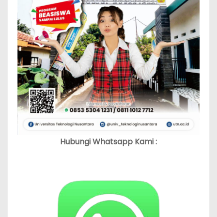
Hubungi Whatsapp Kami :