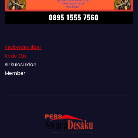
Pedoman Siber
Kode Etik
Sirkulasi Iklan
Member