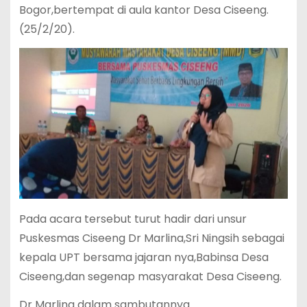
Bogor,bertempat di aula kantor Desa Ciseeng.
(25/2/20).
Pada acara tersebut turut hadir dari unsur
Puskesmas Ciseeng Dr Marlina,Sri Ningsih sebagai
kepala UPT bersama jajaran nya,Babinsa Desa
Ciseeng,dan segenap masyarakat Desa Ciseeng.
Dr Marlina dalam sambutannya