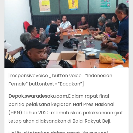
[responsivevoice_button voice=”Indonesian
Female” buttontext=”Bacakan”]
Depok.swaradesaku.com
.Dalam rapat final
panitia pelaksana kegiatan Hari Pres Nasional
(HPN) tahun 2020 memutuskan pelaksanaan giat
tetap akan dilaksanakan di Balai Rakyat Beji.