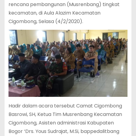
rencana pembangunan (Musrenbang) tingkat
kecamatan, di Aula Alazim Kecamatan
Cigombong, Selasa (4/2/2020).
Hadir dalam acara tersebut Camat Cigombong
Basrowi, SH, Ketua Tim Musrenbang Kecamatan
Cigombong, Asisten administrasi Kabupaten
Bogor ‘Drs. Yous Sudrajat, M.Si, bappedalitbang