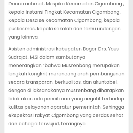
Danni rachmat, Muspika Kecamatan Cigombong ,
kepala Instansi Tingkat Kecamatan Cigombong ,
Kepala Desa se Kecamatan Cigombong, kepala
puskesmas, kepala sekolah dan tamu undangan
yang lainnya.
Asisten administrasi kabupaten Bogor Drs. Yous
Sudrajat, M.Si dalam sambutanya
menerangkan “bahwa Musrenbang merupakan
langkah kongkrit merancang arah pembangunan
secara transparan, berkualitas, dan akuntabel,
dengan di laksanakanya musrenbang diharapkan
tidak akan ada pencitraan yang negatif terhadap
kulitas pelayanan aparatur pemerintah. Sehingga
ekspektasi rakyat Cigombong yang cerdas sehat
dan bahagia terwujud, terangnya.