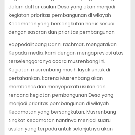
dalam daftar usulan Desa yang akan menjadi
kegiatan prioritas pembangunan di wilayah
Kecamatan yang bersangkutan harus sesuai
dengan sasaran dan prioritas pembangunan.
Bappedalitbang Danni rachmat, mengatakan
Kepada media, kami dengan mengapresiasi atas
terselenggaranya acara musrenbang ini.
Kegiatan musrenbang masih layak untuk di
pertahankan, karena Musrenbang akan
membahas dan menyepakati usulan dan
rencana kegiatan pembangunan Desa yang
menjadi prioritas pembangunan di wilayah
Kecamatan yang bersangkutan. Musrenbang
tingkat Kecamatan nantinya menjadi suatu
usulan yang terpadu untuk selanjutnya akan