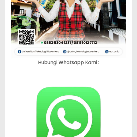
Hubungi Whatsapp Kami :