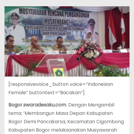
[responsivevoice_button voice=”Indonesian
Female” buttontext=”Bacakan”]
Bogor.swaradesaku.com
. Dengan Mengambil
tema; ‘Membangun Masa Depan Kabupaten
Bogor Demi Pancakarsa, Kecamatan Cigombong
Kabupaten Bogor melaksanakan Musyawarah