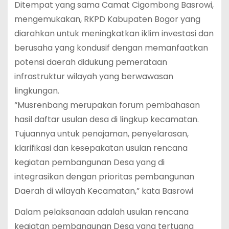
Ditempat yang sama Camat Cigombong Basrowi,
mengemukakan, RKPD Kabupaten Bogor yang
diarahkan untuk meningkatkan iklim investasi dan
berusaha yang kondusif dengan memanfaatkan
potensi daerah didukung pemerataan
infrastruktur wilayah yang berwawasan
lingkungan.
“Musrenbang merupakan forum pembahasan
hasil daftar usulan desa di lingkup kecamatan.
Tujuannya untuk penajaman, penyelarasan,
klarifikasi dan kesepakatan usulan rencana
kegiatan pembangunan Desa yang di
integrasikan dengan prioritas pembangunan
Daerah di wilayah Kecamatan,” kata Basrowi
Dalam pelaksanaan adalah usulan rencana
kegiatan pembangunan Desa yang tertuang