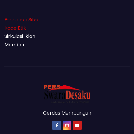
Pedoman Siber
Kode Etik
Sirkulasi Iklan
Member
Cerdas Membangun