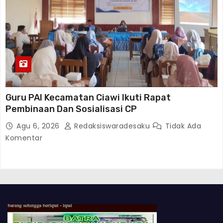
Guru PAI Kecamatan Ciawi Ikuti Rapat
Pembinaan Dan Sosialisasi CP
Agu 6, 2026
Redaksiswaradesaku
Tidak Ada
Komentar