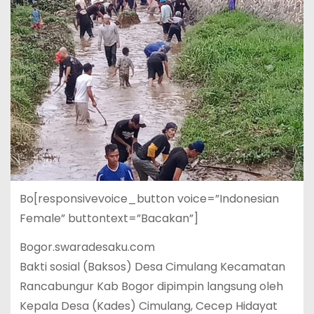
Bo[responsivevoice_button voice=”Indonesian
Female” buttontext=”Bacakan”]
Bogor.swaradesaku.com
Bakti sosial (Baksos) Desa Cimulang Kecamatan
Rancabungur Kab Bogor dipimpin langsung oleh
Kepala Desa (Kades) Cimulang, Cecep Hidayat