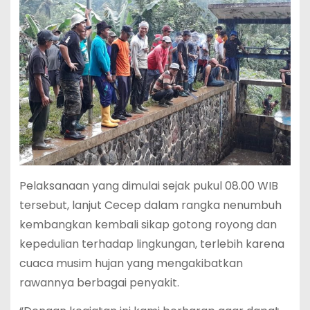
Pelaksanaan yang dimulai sejak pukul 08.00 WIB
tersebut, lanjut Cecep dalam rangka nenumbuh
kembangkan kembali sikap gotong royong dan
kepedulian terhadap lingkungan, terlebih karena
cuaca musim hujan yang mengakibatkan
rawannya berbagai penyakit.