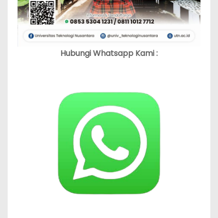
Hubungi Whatsapp Kami :