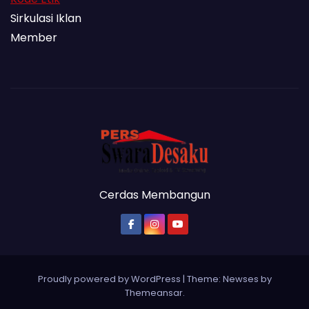
Sirkulasi Iklan
Member
Cerdas Membangun
Proudly powered by WordPress
|
Theme: Newses by
Themeansar
.