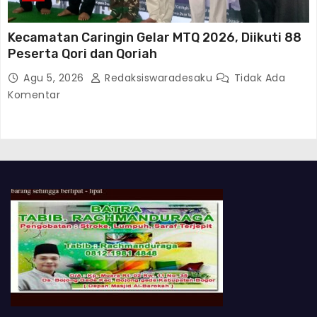
Kecamatan Caringin Gelar MTQ 2026, Diikuti 88
Peserta Qori dan Qoriah
Agu 5, 2026
Redaksiswaradesaku
Tidak Ada
Komentar