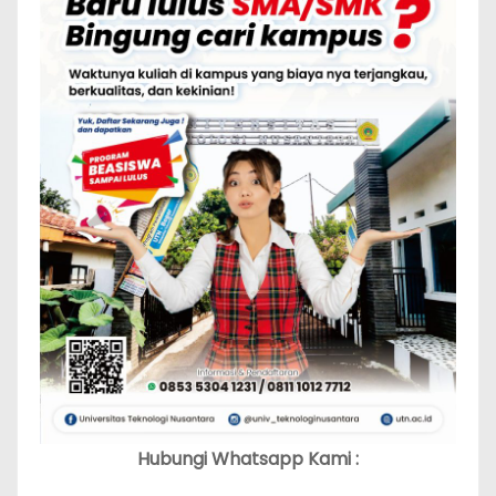
Hubungi Whatsapp Kami :