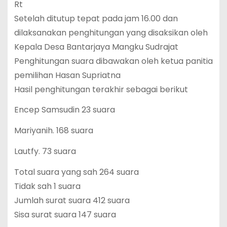
Rt
Setelah ditutup tepat pada jam 16.00 dan
dilaksanakan penghitungan yang disaksikan oleh
Kepala Desa Bantarjaya Mangku Sudrajat
Penghitungan suara dibawakan oleh ketua panitia
pemilihan Hasan Supriatna
Hasil penghitungan terakhir sebagai berikut
Encep Samsudin 23 suara
Mariyanih. 168 suara
Lautfy. 73 suara
Total suara yang sah 264 suara
Tidak sah 1 suara
Jumlah surat suara 412 suara
Sisa surat suara 147 suara