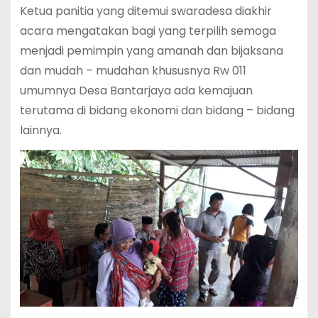
Ketua panitia yang ditemui swaradesa diakhir
acara mengatakan bagi yang terpilih semoga
menjadi pemimpin yang amanah dan bijaksana
dan mudah – mudahan khususnya Rw 011
umumnya Desa Bantarjaya ada kemajuan
terutama di bidang ekonomi dan bidang – bidang
lainnya.