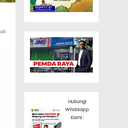
uti
Hubungi
Whatsapp
Kami :