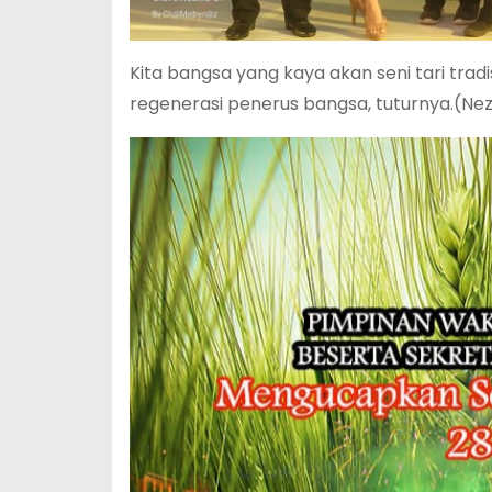
Kita bangsa yang kaya akan seni tari trad
regenerasi penerus bangsa, tuturnya.(Ne