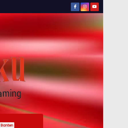
Banten