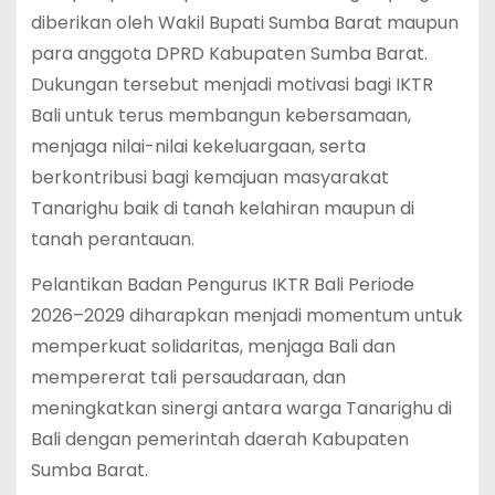
diberikan oleh Wakil Bupati Sumba Barat maupun
para anggota DPRD Kabupaten Sumba Barat.
Dukungan tersebut menjadi motivasi bagi IKTR
Bali untuk terus membangun kebersamaan,
menjaga nilai-nilai kekeluargaan, serta
berkontribusi bagi kemajuan masyarakat
Tanarighu baik di tanah kelahiran maupun di
tanah perantauan.
Pelantikan Badan Pengurus IKTR Bali Periode
2026–2029 diharapkan menjadi momentum untuk
memperkuat solidaritas, menjaga Bali dan
mempererat tali persaudaraan, dan
meningkatkan sinergi antara warga Tanarighu di
Bali dengan pemerintah daerah Kabupaten
Sumba Barat.