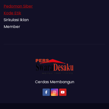
Pedoman Siber
Kode Etik
Sirkulasi Iklan
Member
Cerdas Membangun