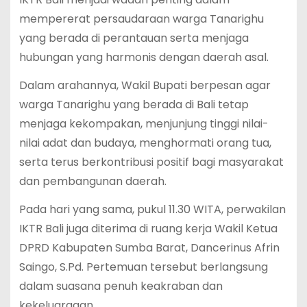
mempererat persaudaraan warga Tanarighu
yang berada di perantauan serta menjaga
hubungan yang harmonis dengan daerah asal.
Dalam arahannya, Wakil Bupati berpesan agar
warga Tanarighu yang berada di Bali tetap
menjaga kekompakan, menjunjung tinggi nilai-
nilai adat dan budaya, menghormati orang tua,
serta terus berkontribusi positif bagi masyarakat
dan pembangunan daerah.
Pada hari yang sama, pukul 11.30 WITA, perwakilan
IKTR Bali juga diterima di ruang kerja Wakil Ketua
DPRD Kabupaten Sumba Barat, Dancerinus Afrin
Saingo, S.Pd. Pertemuan tersebut berlangsung
dalam suasana penuh keakraban dan
kekeluargaan.