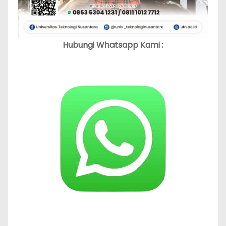
Hubungi Whatsapp Kami :