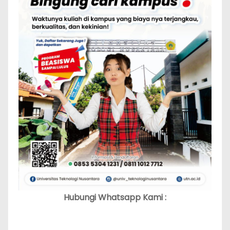
Hubungi Whatsapp Kami :