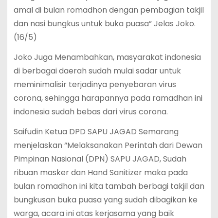
amal di bulan romadhon dengan pembagian takjil
dan nasi bungkus untuk buka puasa” Jelas Joko.
(16/5)
Joko Juga Menambahkan, masyarakat indonesia
di berbagai daerah sudah mulai sadar untuk
meminimalisir terjadinya penyebaran virus
corona, sehingga harapannya pada ramadhan ini
indonesia sudah bebas dari virus corona.
Saifudin Ketua DPD SAPU JAGAD Semarang
menjelaskan “Melaksanakan Perintah dari Dewan
Pimpinan Nasional (DPN) SAPU JAGAD, Sudah
ribuan masker dan Hand Sanitizer maka pada
bulan romadhon ini kita tambah berbagi takjil dan
bungkusan buka puasa yang sudah dibagikan ke
warga, acara ini atas kerjasama yang baik