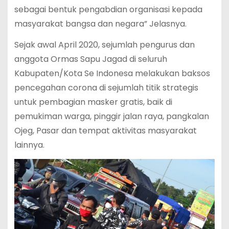
sebagai bentuk pengabdian organisasi kepada
masyarakat bangsa dan negara” Jelasnya.
Sejak awal April 2020, sejumlah pengurus dan
anggota Ormas Sapu Jagad di seluruh
Kabupaten/Kota Se Indonesa melakukan baksos
pencegahan corona di sejumlah titik strategis
untuk pembagian masker gratis, baik di
pemukiman warga, pinggir jalan raya, pangkalan
Ojeg, Pasar dan tempat aktivitas masyarakat
lainnya.