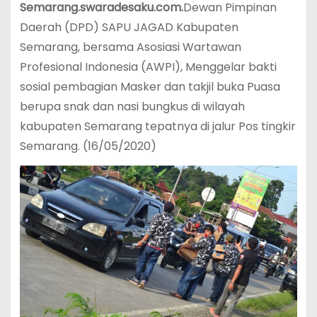
Semarang.swaradesaku.com.
Dewan Pimpinan
Daerah (DPD) SAPU JAGAD Kabupaten
Semarang, bersama Asosiasi Wartawan
Profesional Indonesia (AWPI), Menggelar bakti
sosial pembagian Masker dan takjil buka Puasa
berupa snak dan nasi bungkus di wilayah
kabupaten Semarang tepatnya di jalur Pos tingkir
Semarang. (16/05/2020)