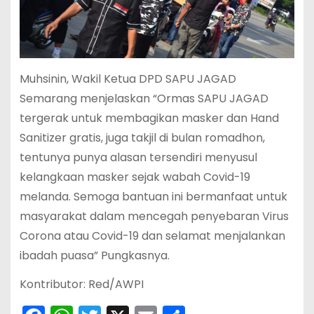
Muhsinin, Wakil Ketua DPD SAPU JAGAD
Semarang menjelaskan “Ormas SAPU JAGAD
tergerak untuk membagikan masker dan Hand
Sanitizer gratis, juga takjil di bulan romadhon,
tentunya punya alasan tersendiri menyusul
kelangkaan masker sejak wabah Covid-19
melanda. Semoga bantuan ini bermanfaat untuk
masyarakat dalam mencegah penyebaran Virus
Corona atau Covid-19 dan selamat menjalankan
ibadah puasa” Pungkasnya.
Kontributor: Red/AWPI