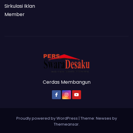
Sirkulasi Iklan
Member
Cerdas Membangun
Proudly powered by WordPress
|
Theme: Newses by
Themeansar
.