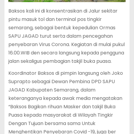
Baksos kali ini di konsentrasikan di Jalur sekitar
pintu masuk tol dan terminal pos tingkir
semarang, sebagai bentuk kepedulian Ormas
SAPU JAGAD turut serta dalam pencegahan
penyebaran Virus Corona. Kegiatan di mulai pukul
16.00.WIB den secara langsung kepada pengguna
jalan sekaligus pembagian takjil buka puasa.
Koordinator Baksos di pimpin langsung oleh Joko
Suprapto sebagai Dewan Pembina DPD SAPU
JAGAD Kabupaten Semarang, dalam
keteranganya kepada awak media mengatakan
“Baksos Bagikan rihuan Masker dan takjil Buka
Puasa kepada masyarakat di Wilayah Tingkir
Dengan Tujuan bersama sama Untuk
Menghentikan Penyebaran Covid -19, juga ber