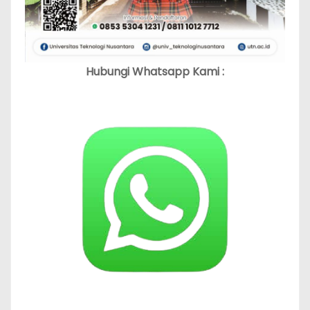
Hubungi Whatsapp Kami :