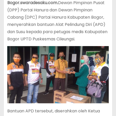
Bogor.swaradesaku.com.
Dewan Pimpinan Pusat
(DPP) Partai Hanura dan Dewan Pimpinan
Cabang (DPC) Partai Hanura Kabupaten Bogor,
menyerahkan bantuan Alat Pelindung Diri (APD)
dan Susu kepada para petugas medis Kabupaten
Bogor UPTD Puskesmas Cileungsi.
Bantuan APD tersebut, diserahkan oleh Ketua