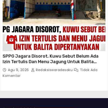
SPPG Jagara Disorot, Kuwu Sebut Belum Ada
Izin Tertulis Dan Menu Jagung Untuk Balita
Dipertanyakan
Agu 9, 2026
Redaksiswaradesaku
Tidak Ada
Komentar