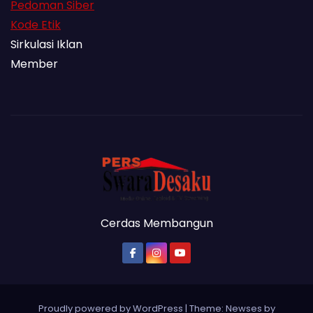
Pedoman Siber
Kode Etik
Sirkulasi Iklan
Member
Cerdas Membangun
Proudly powered by WordPress
|
Theme:
Newses
by