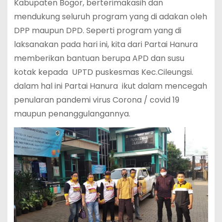
Kabupaten Bogor, berterimakasih dan
mendukung seluruh program yang di adakan oleh
DPP maupun DPD. Seperti program yang di
laksanakan pada hari ini, kita dari Partai Hanura
memberikan bantuan berupa APD dan susu
kotak kepada UPTD puskesmas Kec.Cileungsi.
dalam hal ini Partai Hanura ikut dalam mencegah
penularan pandemi virus Corona / covid 19
maupun penanggulangannya.