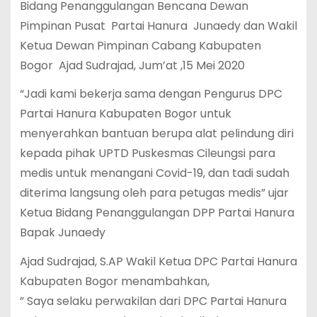
Bidang Penanggulangan Bencana Dewan
Pimpinan Pusat Partai Hanura Junaedy dan Wakil
Ketua Dewan Pimpinan Cabang Kabupaten
Bogor Ajad Sudrajad, Jum’at ,15 Mei 2020
“Jadi kami bekerja sama dengan Pengurus DPC
Partai Hanura Kabupaten Bogor untuk
menyerahkan bantuan berupa alat pelindung diri
kepada pihak UPTD Puskesmas Cileungsi para
medis untuk menangani Covid-19, dan tadi sudah
diterima langsung oleh para petugas medis” ujar
Ketua Bidang Penanggulangan DPP Partai Hanura
Bapak Junaedy
Ajad Sudrajad, S.AP Wakil Ketua DPC Partai Hanura
Kabupaten Bogor menambahkan,
” Saya selaku perwakilan dari DPC Partai Hanura