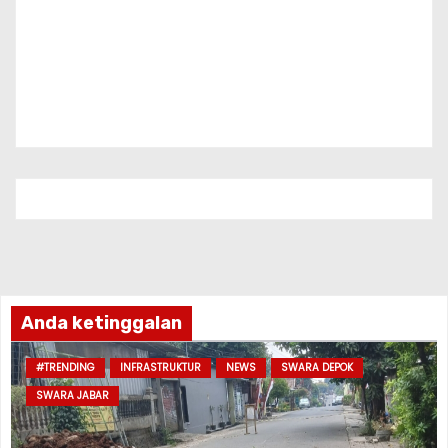
Anda ketinggalan
#TRENDING
INFRASTRUKTUR
NEWS
SWARA DEPOK
SWARA JABAR