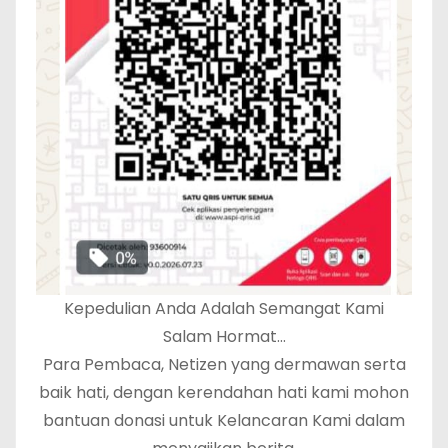
Kepedulian Anda Adalah Semangat Kami
Salam Hormat…
Para Pembaca, Netizen yang dermawan serta
baik hati, dengan kerendahan hati kami mohon
bantuan donasi untuk Kelancaran Kami dalam