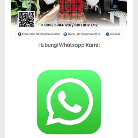
Hubungi Whatsapp Kami :