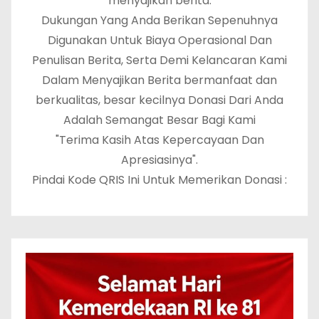
menyajikan berita.
Dukungan Yang Anda Berikan Sepenuhnya
Digunakan Untuk Biaya Operasional Dan
Penulisan Berita, Serta Demi Kelancaran Kami
Dalam Menyajikan Berita bermanfaat dan
berkualitas, besar kecilnya Donasi Dari Anda
Adalah Semangat Besar Bagi Kami
"Terima Kasih Atas Kepercayaan Dan
Apresiasinya".
Pindai Kode QRIS Ini Untuk Memerikan Donasi :